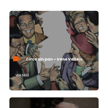
Circo sin pan – Irene Vallejo
VER MÁS