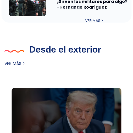
¿Sirven los militares para algo?
– Fernando Rodríguez
VER MÁS >
Desde el exterior
VER MÁS