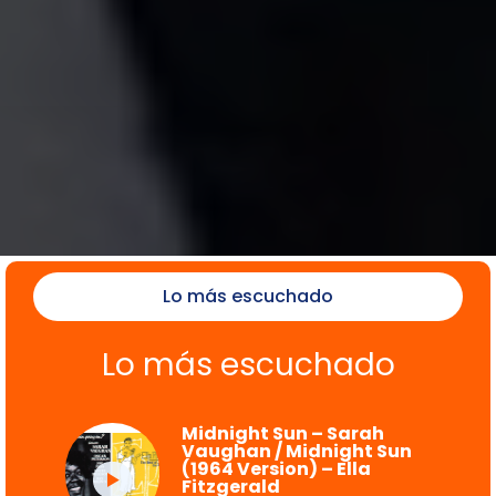
Lo más escuchado
Lo más escuchado
Midnight Sun – Sarah
Vaughan / Midnight Sun
(1964 Version) – Ella
Fitzgerald