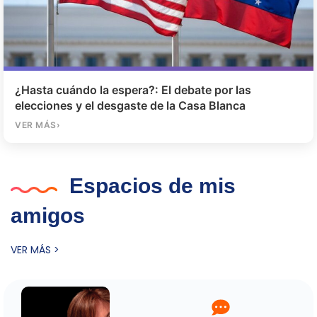
¿Hasta cuándo la espera?: El debate por las
elecciones y el desgaste de la Casa Blanca
VER MÁS
›
Espacios de mis
amigos
VER MÁS