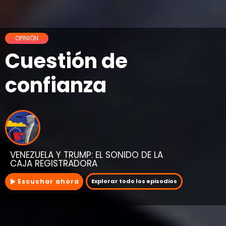
OPINIÓN
Cuestión de
confianza
VENEZUELA Y TRUMP: EL SONIDO DE LA
CAJA REGISTRADORA
Escuchar ahora
Explorar todo los episodios