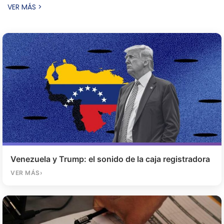
VER MÁS
Venezuela y Trump: el sonido de la caja registradora
VER MÁS
›