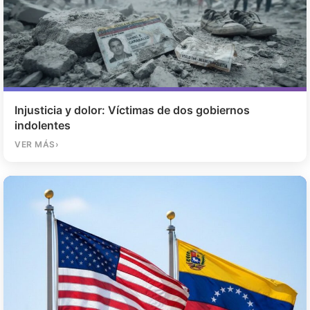
Injusticia y dolor: Víctimas de dos gobiernos
indolentes
VER MÁS
›