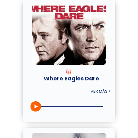
Where Eagles Dare
VER MÁS