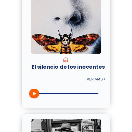
El silencio de los inocentes
VER MÁS