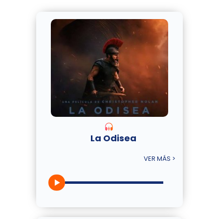
La Odisea
VER MÁS