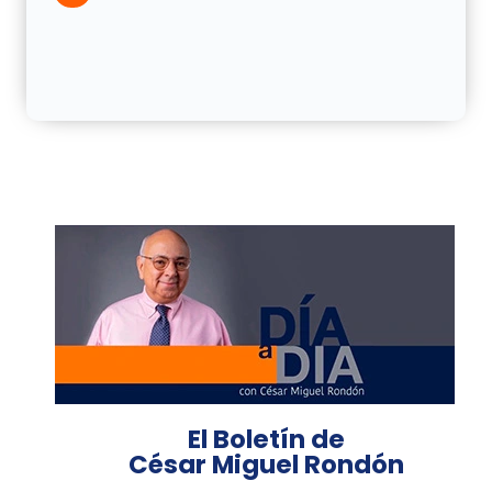
El Boletín de
César Miguel Rondón