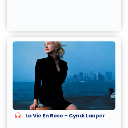
La Vie En Rose – Cyndi Lauper