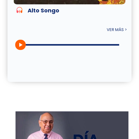
Alto Songo
VER MÁS >