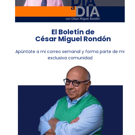
El Boletín de
César Miguel Rondón
Apúntate a mi correo semanal y forma parte de mi
exclusiva comunidad