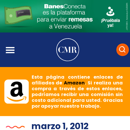
Esta página contiene enlaces de
afiliados de
Amazon
. Si realiza una
compra a través de estos enlaces,
podríamos recibir una comisión sin
costo adicional para usted. Gracias
por apoyar nuestro trabajo.
marzo 1, 2012