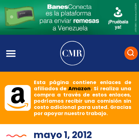
Esta página contiene enlaces de
afiliados de
Amazon
. Si realiza una
compra a través de estos enlaces,
podríamos recibir una comisión sin
costo adicional para usted. Gracias
por apoyar nuestro trabajo.
mayo 1, 2012