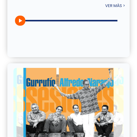
VER MÁS >