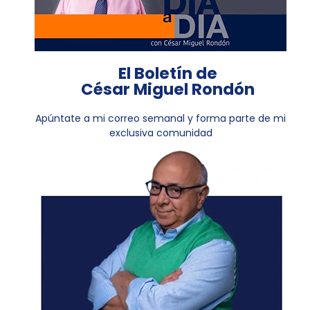
El Boletín de
César Miguel Rondón
Apúntate a mi correo semanal y forma parte de mi
exclusiva comunidad