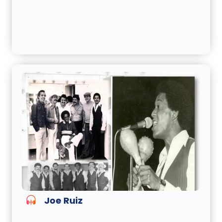
Joe Ruiz