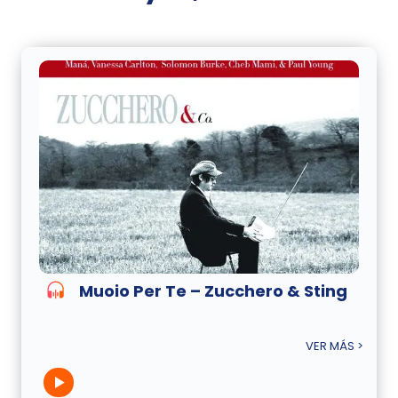
Muoio Per Te – Zucchero & Sting
VER MÁS >