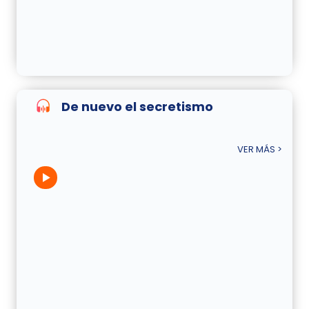
De nuevo el secretismo
VER MÁS >