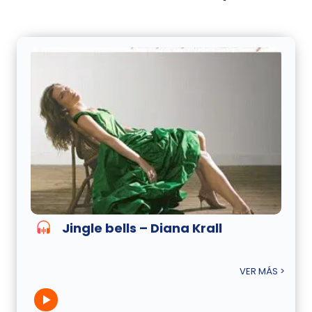
Jingle bells – Diana Krall
VER MÁS >