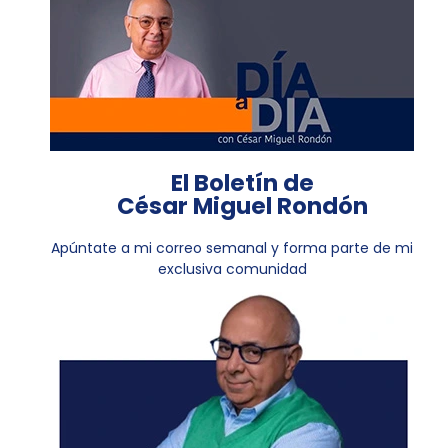
El Boletín de
César Miguel Rondón
Apúntate a mi correo semanal y forma parte de mi
exclusiva comunidad