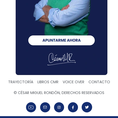
TRAYECTORÍA
LIBROS CMR
VOICE OVER
CONTACTO
© CÉSAR MIGUEL RONDÓN, DERECHOS RESERVADOS