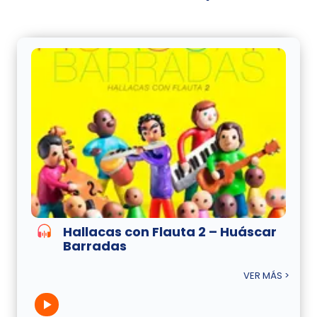
Hallacas con Flauta 2 – Huáscar
Barradas
VER MÁS >