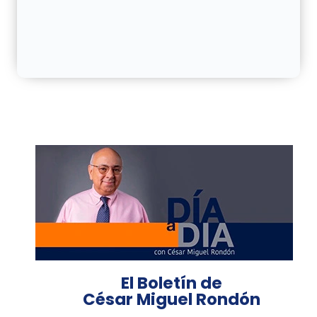
El Boletín de
César Miguel Rondón