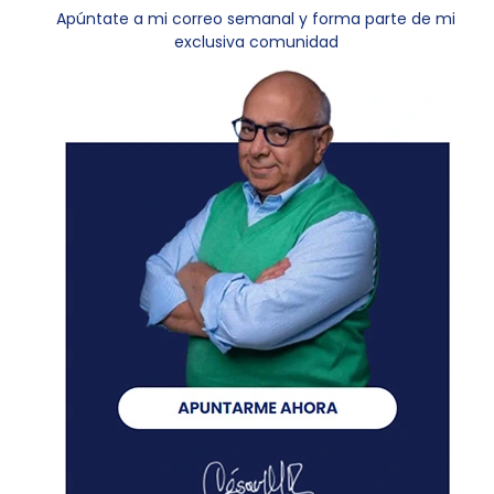
Apúntate a mi correo semanal y forma parte de mi
exclusiva comunidad