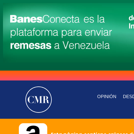
OPINIÓN
DESD