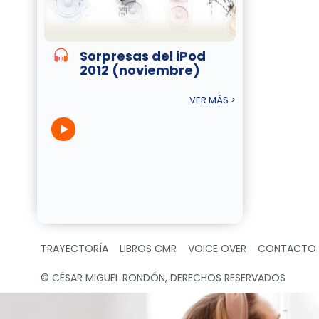
Sorpresas del iPod
2012 (noviembre)
VER MÁS >
TRAYECTORÍA
LIBROS CMR
VOICE OVER
CONTACTO
© CÉSAR MIGUEL RONDÓN, DERECHOS RESERVADOS