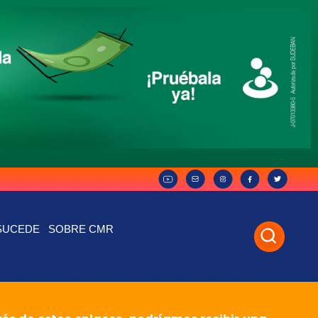
SUCEDE
SOBRE CMR