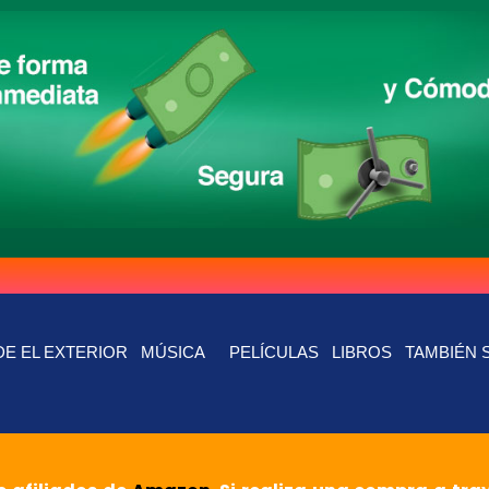
E EL EXTERIOR
MÚSICA
PELÍCULAS
LIBROS
TAMBIÉN 