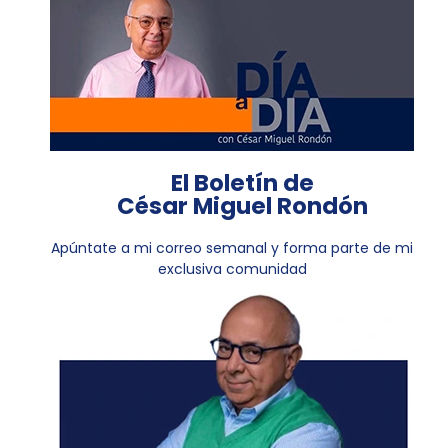
El Boletín de
César Miguel Rondón
Apúntate a mi correo semanal y forma parte de mi
exclusiva comunidad