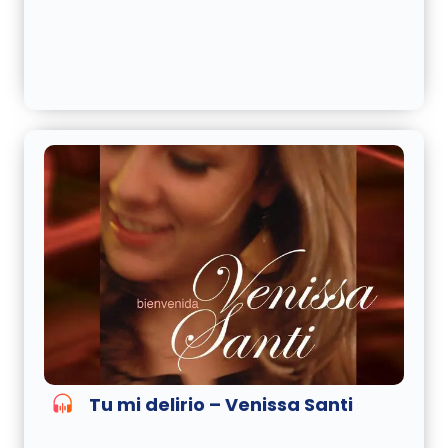
Tu mi delirio – Venissa Santi