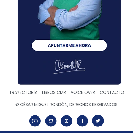
TRAYECTORÍA
LIBROS CMR
VOICE OVER
CONTACTO
© CÉSAR MIGUEL RONDÓN, DERECHOS RESERVADOS