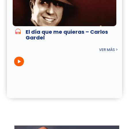
El día que me quieras – Carlos
Gardel
VER MÁS >