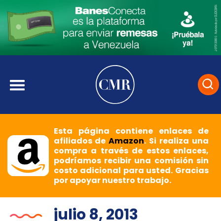
Esta página contiene enlaces de
afiliados de
Amazon
. Si realiza una
compra a través de estos enlaces,
podríamos recibir una comisión sin
costo adicional para usted. Gracias
por apoyar nuestro trabajo.
julio 8, 2013