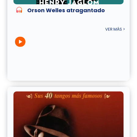
Orson Welles atragantado
VER MÁS >