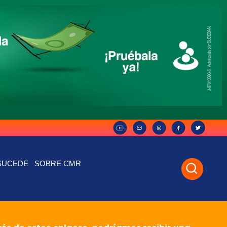
SUCEDE
SOBRE CMR