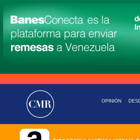
OPINIÓN
DESD