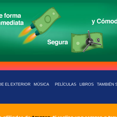
E EL EXTERIOR
MÚSICA
PELÍCULAS
LIBROS
TAMBIÉN 