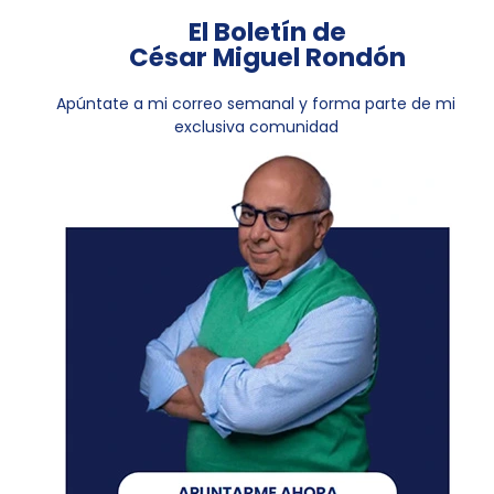
El Boletín de
César Miguel Rondón
Apúntate a mi correo semanal y forma parte de mi
exclusiva comunidad