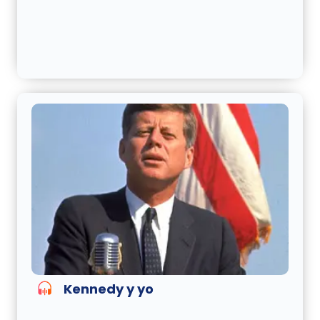
Kennedy y yo