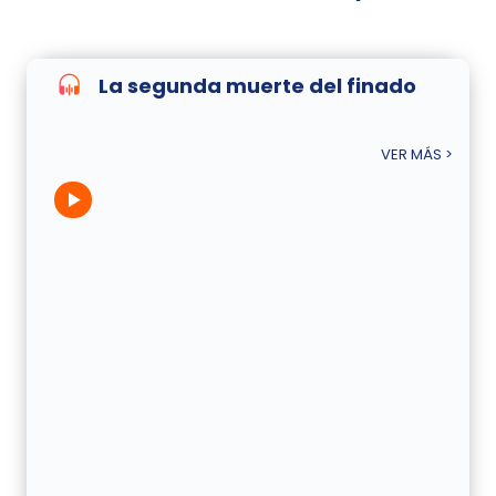
La segunda muerte del finado
VER MÁS >