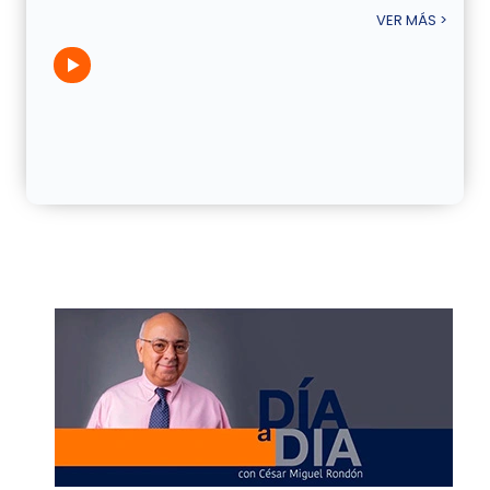
VER MÁS >