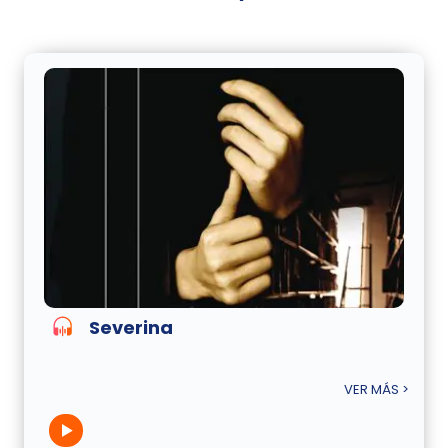
Severina
VER MÁS >