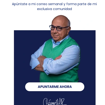
Apúntate a mi correo semanal y forma parte de mi
exclusiva comunidad