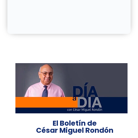
El Boletín de
César Miguel Rondón