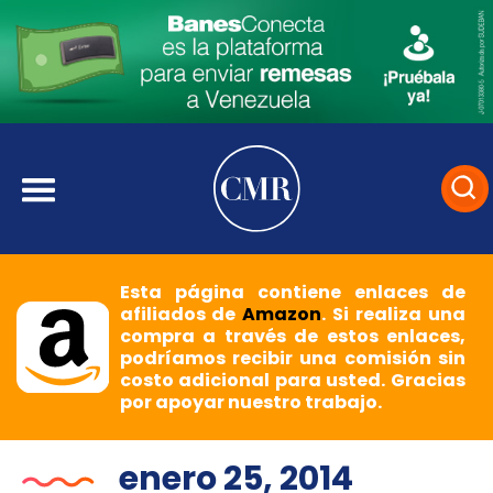
Esta página contiene enlaces de
afiliados de
Amazon
. Si realiza una
compra a través de estos enlaces,
podríamos recibir una comisión sin
costo adicional para usted. Gracias
por apoyar nuestro trabajo.
enero 25, 2014