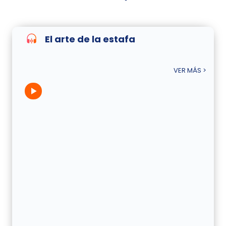
El arte de la estafa
VER MÁS >