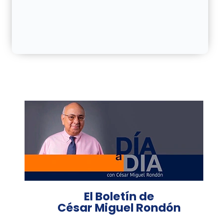
El Boletín de
César Miguel Rondón