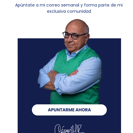
Apúntate a mi correo semanal y forma parte de mi
exclusiva comunidad