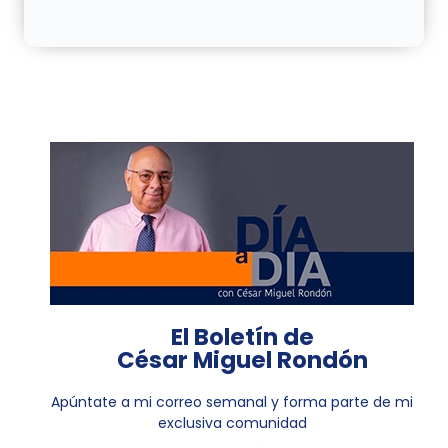
El Boletín de
César Miguel Rondón
Apúntate a mi correo semanal y forma parte de mi
exclusiva comunidad