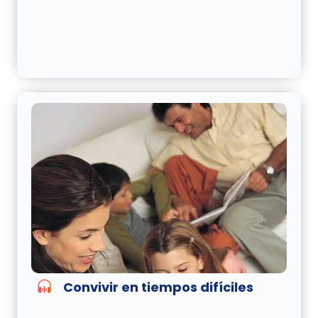
Convivir en tiempos difíciles