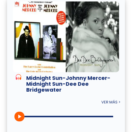
Midnight Sun-Johnny Mercer-
Midnight Sun-Dee Dee
Bridgewater
VER MÁS >