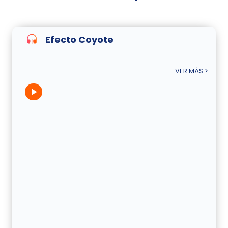
Efecto Coyote
VER MÁS >