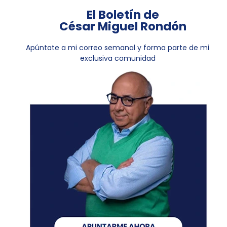
El Boletín de
César Miguel Rondón
Apúntate a mi correo semanal y forma parte de mi
exclusiva comunidad