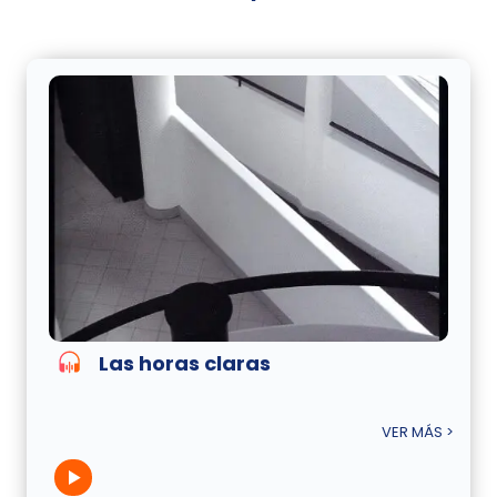
Las horas claras
VER MÁS >