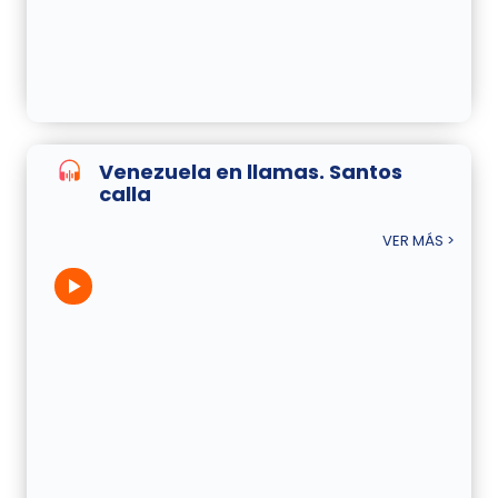
Venezuela en llamas. Santos
calla
VER MÁS >