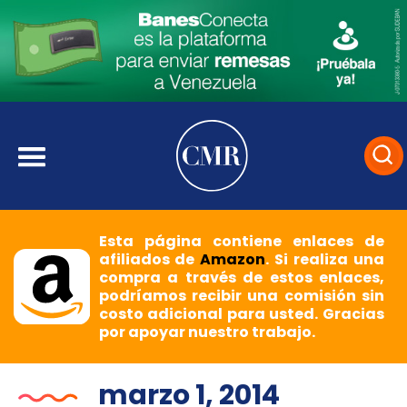
Esta página contiene enlaces de
afiliados de
Amazon
. Si realiza una
compra a través de estos enlaces,
podríamos recibir una comisión sin
costo adicional para usted. Gracias
por apoyar nuestro trabajo.
marzo 1, 2014