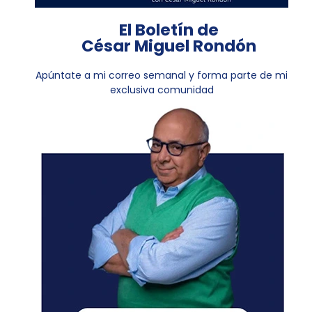
El Boletín de
César Miguel Rondón
Apúntate a mi correo semanal y forma parte de mi
exclusiva comunidad