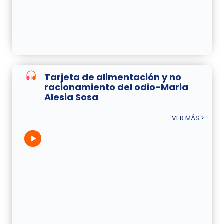
Tarjeta de alimentación y no
racionamiento del odio-Maria
Alesia Sosa
VER MÁS >