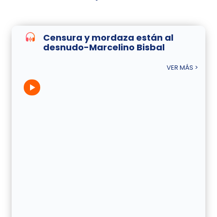
Censura y mordaza están al
desnudo-Marcelino Bisbal
VER MÁS >