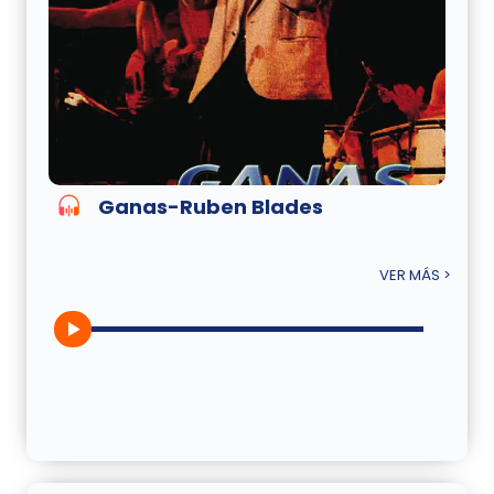
Ganas-Ruben Blades
VER MÁS >