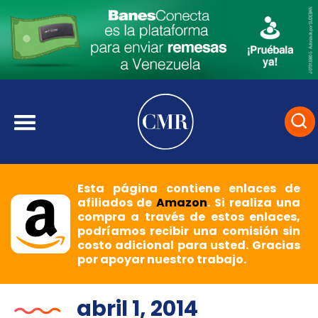
Esta página contiene enlaces de
afiliados de
Amazon
. Si realiza una
compra a través de estos enlaces,
podríamos recibir una comisión sin
costo adicional para usted. Gracias
por apoyar nuestro trabajo.
abril 1, 2014