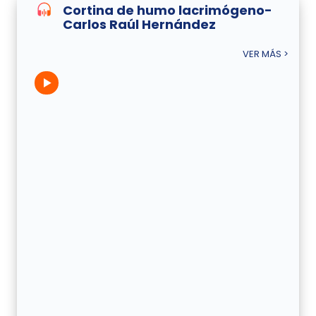
Cortina de humo lacrimógeno-
Carlos Raúl Hernández
VER MÁS >