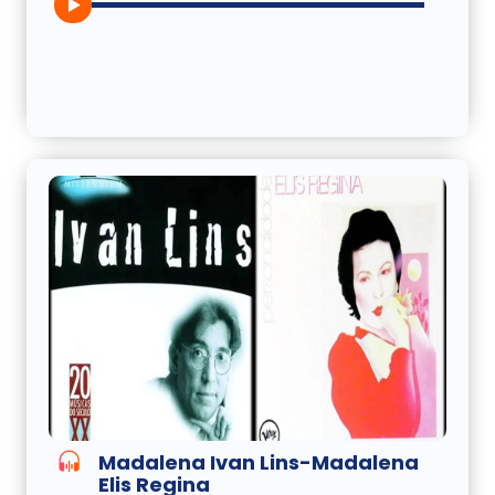
Madalena Ivan Lins-Madalena
Elis Regina