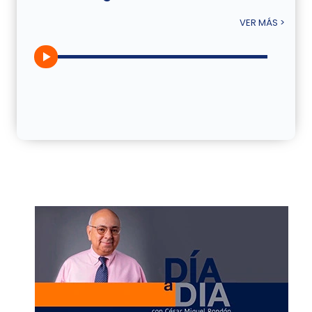
VER MÁS >