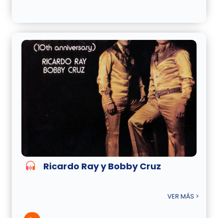
Ricardo Ray y Bobby Cruz
VER MÁS >