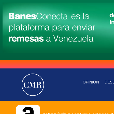
OPINIÓN
DESD