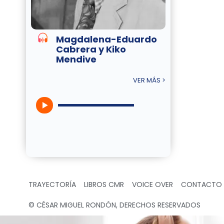
Magdalena-Eduardo
Cabrera y Kiko
Mendive
VER MÁS >
TRAYECTORÍA
LIBROS CMR
VOICE OVER
CONTACTO
© CÉSAR MIGUEL RONDÓN, DERECHOS RESERVADOS