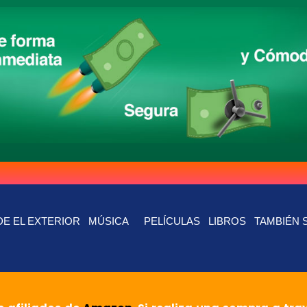
E EL EXTERIOR
MÚSICA
PELÍCULAS
LIBROS
TAMBIÉN 