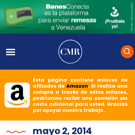
Esta página contiene enlaces de
afiliados de
Amazon
. Si realiza una
compra a través de estos enlaces,
podríamos recibir una comisión sin
costo adicional para usted. Gracias
por apoyar nuestro trabajo.
mayo 2, 2014