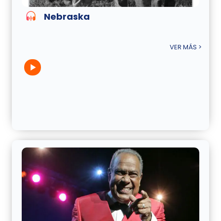
Nebraska
VER MÁS >