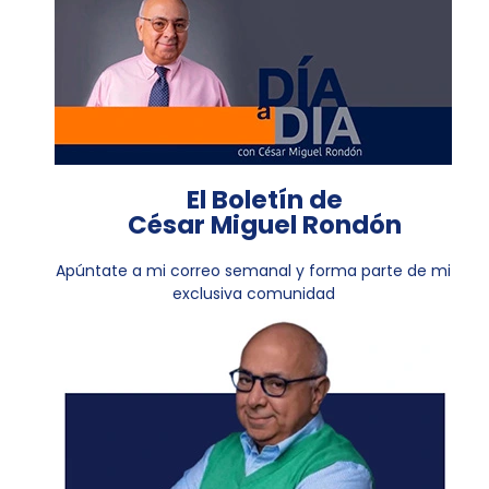
El Boletín de
César Miguel Rondón
Apúntate a mi correo semanal y forma parte de mi
exclusiva comunidad