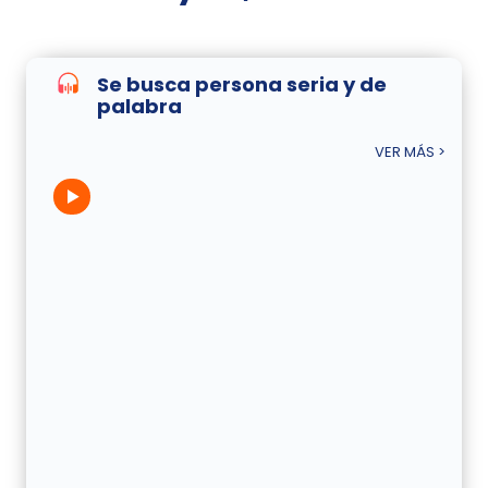
Se busca persona seria y de
palabra
VER MÁS >