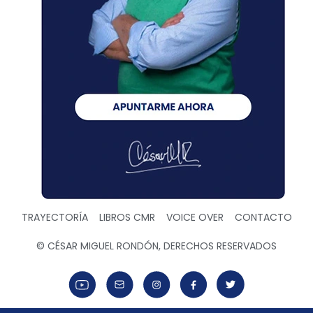
TRAYECTORÍA
LIBROS CMR
VOICE OVER
CONTACTO
© CÉSAR MIGUEL RONDÓN, DERECHOS RESERVADOS