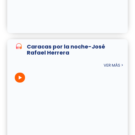
Caracas por la noche-José
Rafael Herrera
VER MÁS >