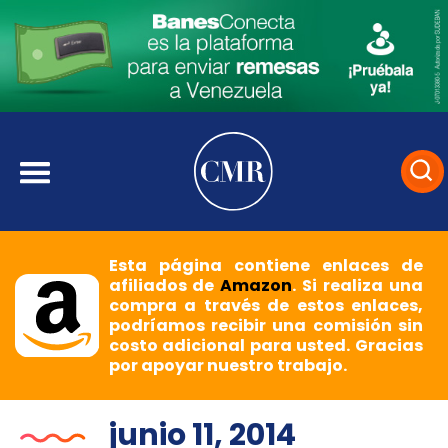
Esta página contiene enlaces de
afiliados de
Amazon
. Si realiza una
compra a través de estos enlaces,
podríamos recibir una comisión sin
costo adicional para usted. Gracias
por apoyar nuestro trabajo.
junio 11, 2014