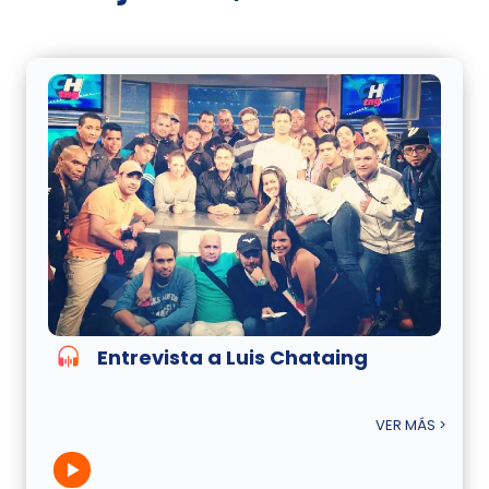
Entrevista a Luis Chataing
VER MÁS >