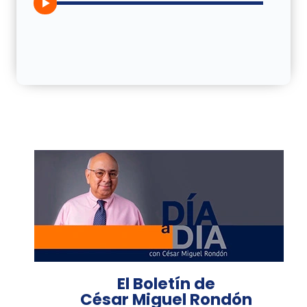
El Boletín de
César Miguel Rondón