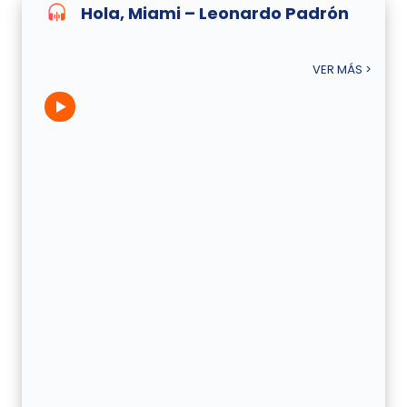
Hola, Miami – Leonardo Padrón
VER MÁS >