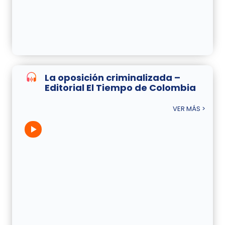
La oposición criminalizada –
Editorial El Tiempo de Colombia
VER MÁS >