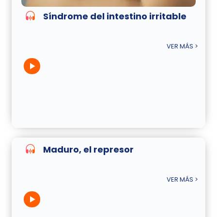
Síndrome del intestino irritable
VER MÁS >
Maduro, el represor
VER MÁS >