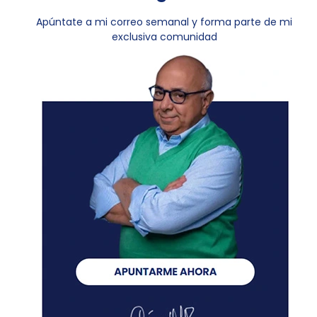
Apúntate a mi correo semanal y forma parte de mi
exclusiva comunidad