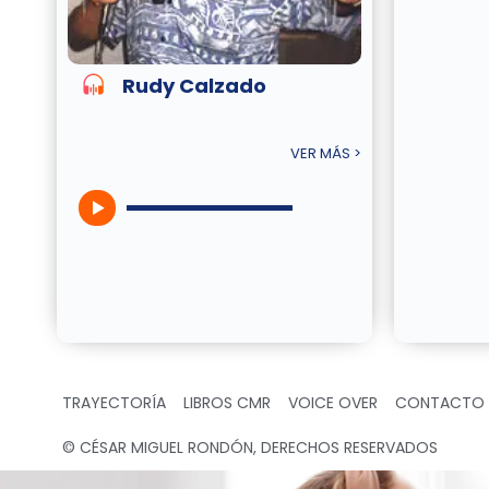
Rudy Calzado
VER MÁS >
TRAYECTORÍA
LIBROS CMR
VOICE OVER
CONTACTO
© CÉSAR MIGUEL RONDÓN, DERECHOS RESERVADOS