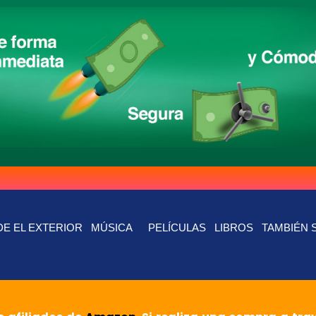
E EL EXTERIOR
MÚSICA
PELÍCULAS
LIBROS
TAMBIÉN 