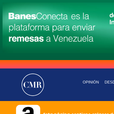
OPINIÓN
DESD