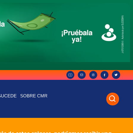
SUCEDE
SOBRE CMR