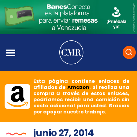
Esta página contiene enlaces de
afiliados de
Amazon
. Si realiza una
compra a través de estos enlaces,
podríamos recibir una comisión sin
costo adicional para usted. Gracias
por apoyar nuestro trabajo.
junio 27, 2014