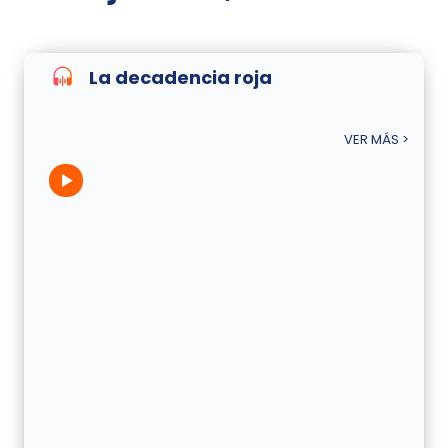
La decadencia roja
VER MÁS >