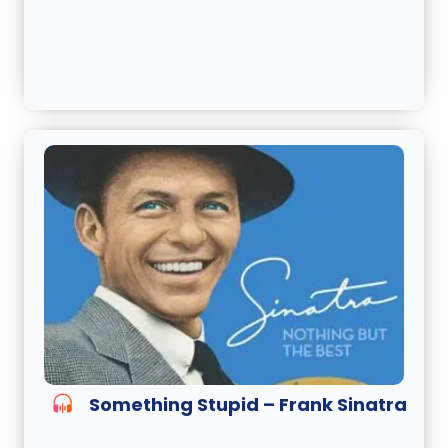
Something Stupid – Frank Sinatra