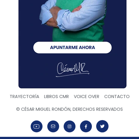
TRAYECTORÍA
LIBROS CMR
VOICE OVER
CONTACTO
© CÉSAR MIGUEL RONDÓN, DERECHOS RESERVADOS