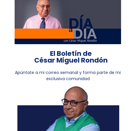
El Boletín de
César Miguel Rondón
Apúntate a mi correo semanal y forma parte de mi
exclusiva comunidad