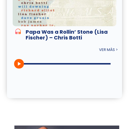
Papa Was a Rollin’ Stone (Lisa
Fischer) – Chris Botti
VER MÁS >