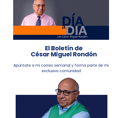
El Boletín de
César Miguel Rondón
Apúntate a mi correo semanal y forma parte de mi
exclusiva comunidad