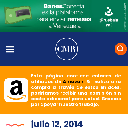
Esta página contiene enlaces de
afiliados de
Amazon
. Si realiza una
compra a través de estos enlaces,
podríamos recibir una comisión sin
costo adicional para usted. Gracias
por apoyar nuestro trabajo.
julio 12, 2014