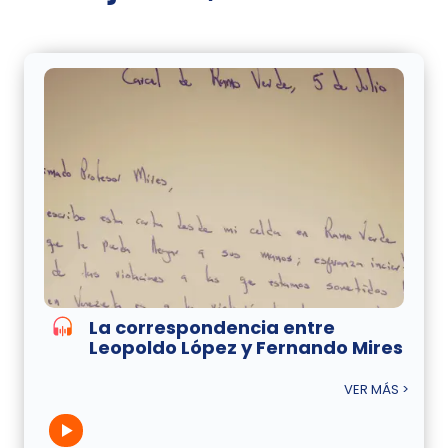
La correspondencia entre
Leopoldo López y Fernando Mires
VER MÁS >