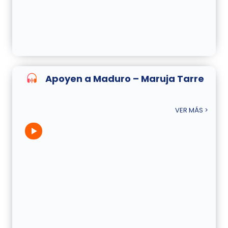
Apoyen a Maduro – Maruja Tarre
VER MÁS >