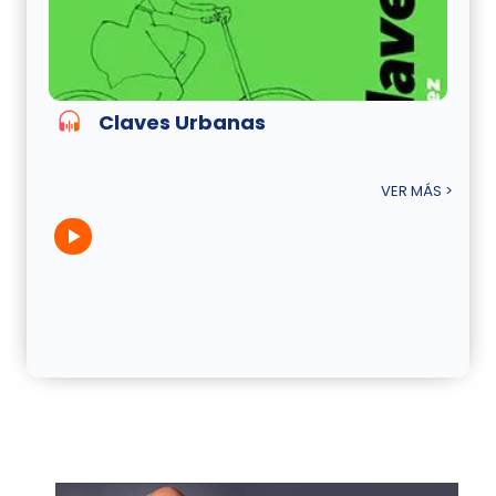
Claves Urbanas
VER MÁS >