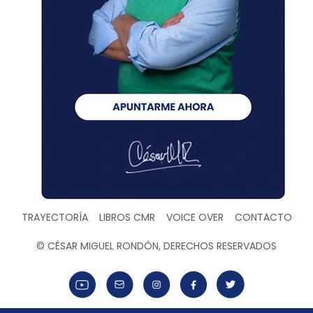
TRAYECTORÍA
LIBROS CMR
VOICE OVER
CONTACTO
© CÉSAR MIGUEL RONDÓN, DERECHOS RESERVADOS