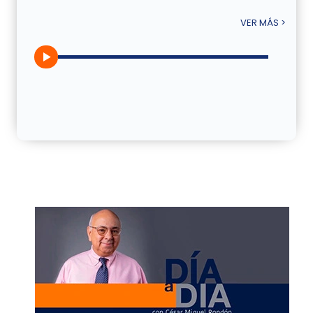
VER MÁS >