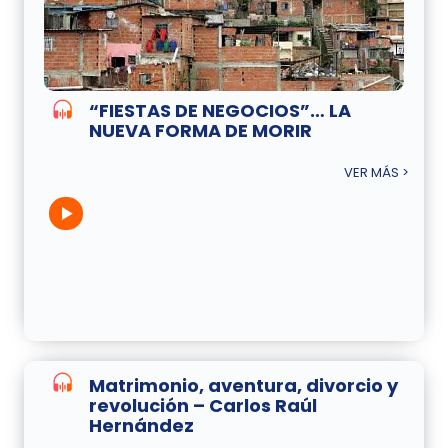
“FIESTAS DE NEGOCIOS”… LA
NUEVA FORMA DE MORIR
VER MÁS >
Matrimonio, aventura, divorcio y
revolución – Carlos Raúl
Hernández