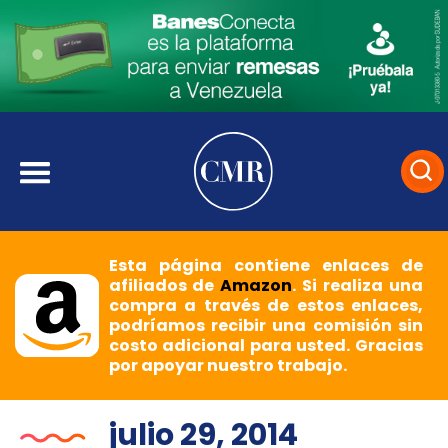
Esta página contiene enlaces de
afiliados de
Amazon
. Si realiza una
compra a través de estos enlaces,
podríamos recibir una comisión sin
costo adicional para usted. Gracias
por apoyar nuestro trabajo.
julio 29, 2014