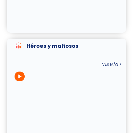
Héroes y mafiosos
VER MÁS >