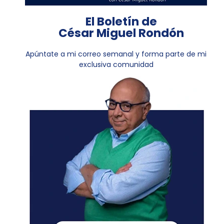
El Boletín de
César Miguel Rondón
Apúntate a mi correo semanal y forma parte de mi
exclusiva comunidad