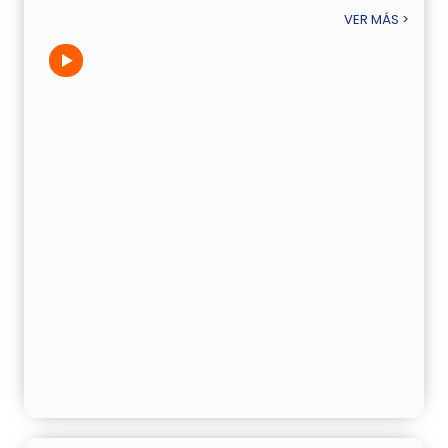
VER MÁS >