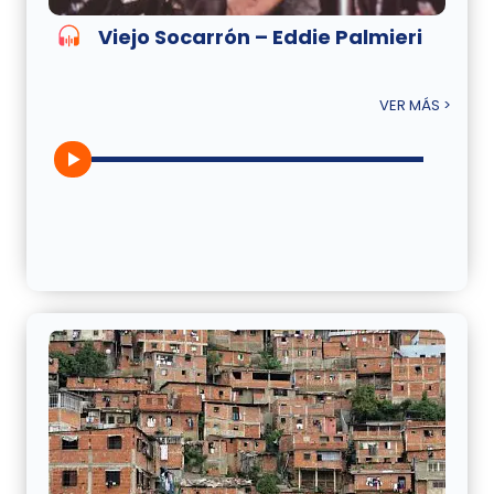
Viejo Socarrón – Eddie Palmieri
VER MÁS >