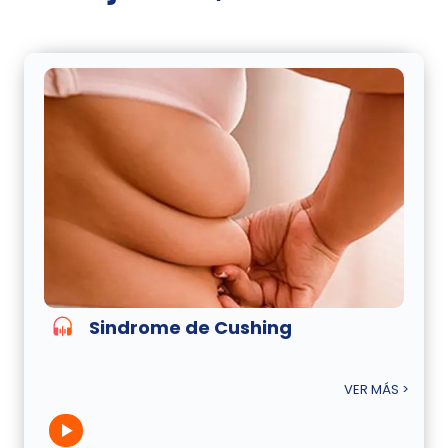
Sindrome de Cushing
VER MÁS >