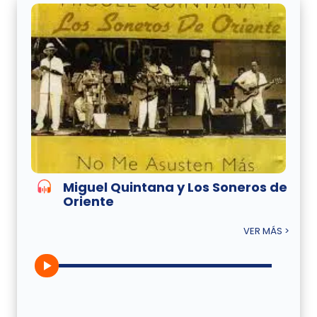
Miguel Quintana y Los Soneros de
Oriente
VER MÁS >