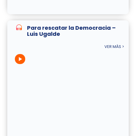
Para rescatar la Democracia –
Luis Ugalde
VER MÁS >