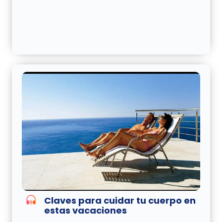
Claves para cuidar tu cuerpo en
estas vacaciones