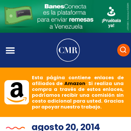
Esta página contiene enlaces de
afiliados de
Amazon
. Si realiza una
compra a través de estos enlaces,
podríamos recibir una comisión sin
costo adicional para usted. Gracias
por apoyar nuestro trabajo.
agosto 20, 2014