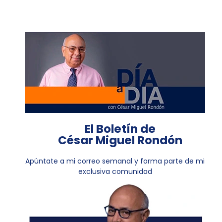
El Boletín de
César Miguel Rondón
Apúntate a mi correo semanal y forma parte de mi
exclusiva comunidad