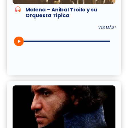
Malena – Anibal Troilo y su
Orquesta Tipica
VER MÁS >