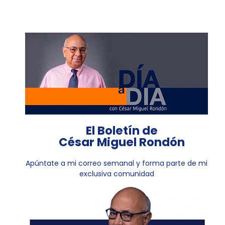
El Boletín de
César Miguel Rondón
Apúntate a mi correo semanal y forma parte de mi
exclusiva comunidad