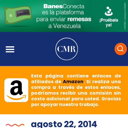
Esta página contiene enlaces de
afiliados de
Amazon
. Si realiza una
compra a través de estos enlaces,
podríamos recibir una comisión sin
costo adicional para usted. Gracias
por apoyar nuestro trabajo.
agosto 22, 2014