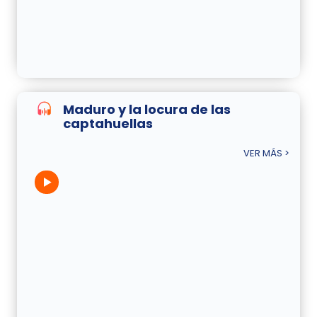
Maduro y la locura de las
captahuellas
VER MÁS >