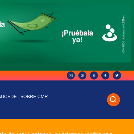
SUCEDE
SOBRE CMR