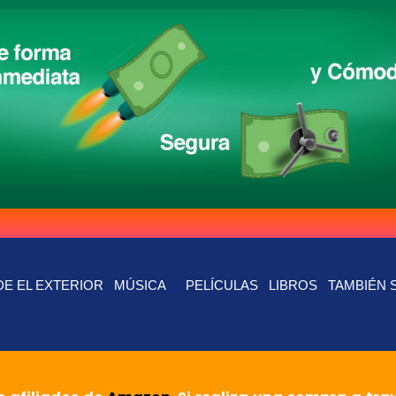
E EL EXTERIOR
MÚSICA
PELÍCULAS
LIBROS
TAMBIÉN 