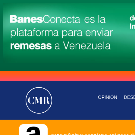
OPINIÓN
DESD