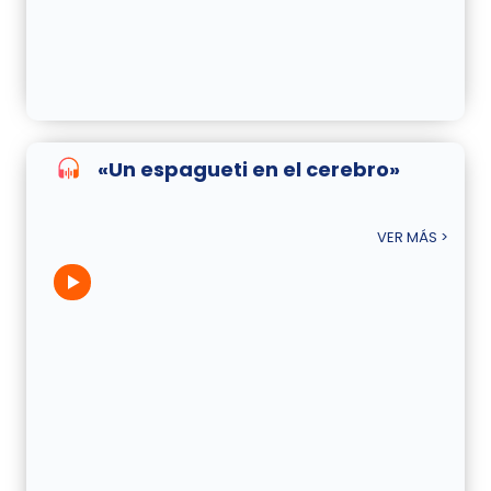
«Un espagueti en el cerebro»
VER MÁS >