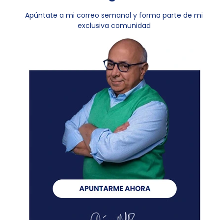
Apúntate a mi correo semanal y forma parte de mi
exclusiva comunidad