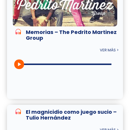
Memorias – The Pedrito Martinez
Group
VER MÁS >
El magnicidio como juego sucio –
Tulio Hernández
VER MÁS >