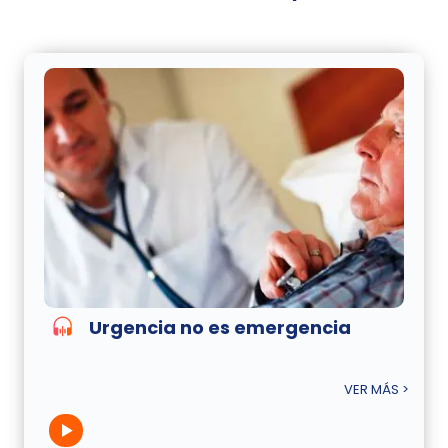
Urgencia no es emergencia
VER MÁS >