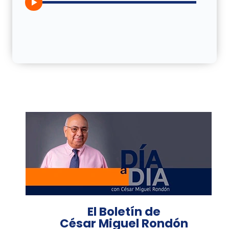
El Boletín de
César Miguel Rondón