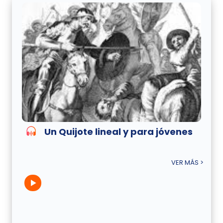
Un Quijote lineal y para jóvenes
VER MÁS >