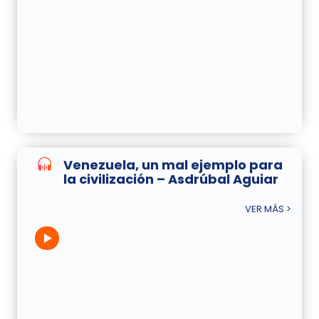
Venezuela, un mal ejemplo para
la civilización – Asdrúbal Aguiar
VER MÁS >