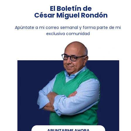
El Boletín de
César Miguel Rondón
Apúntate a mi correo semanal y forma parte de mi
exclusiva comunidad