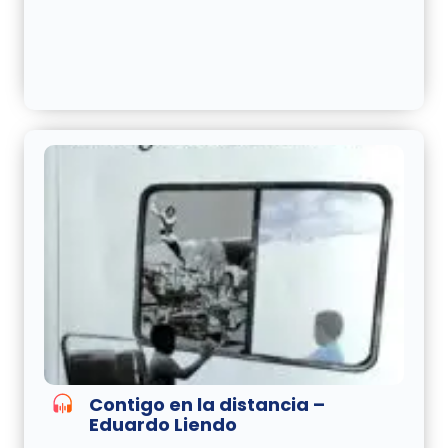
Contigo en la distancia –
Eduardo Liendo