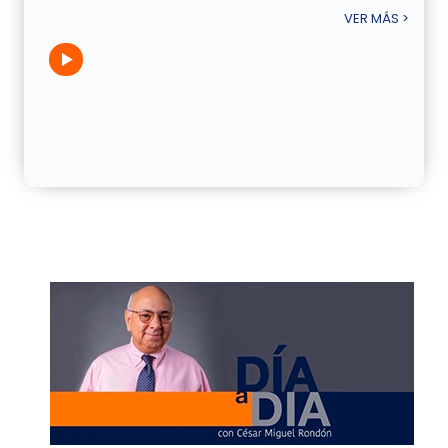
VER MÁS >