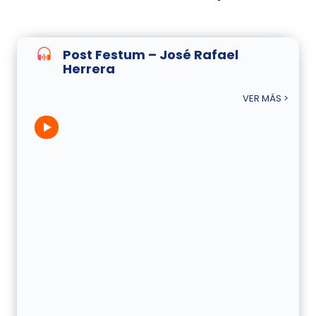
Post Festum – José Rafael
Herrera
VER MÁS >