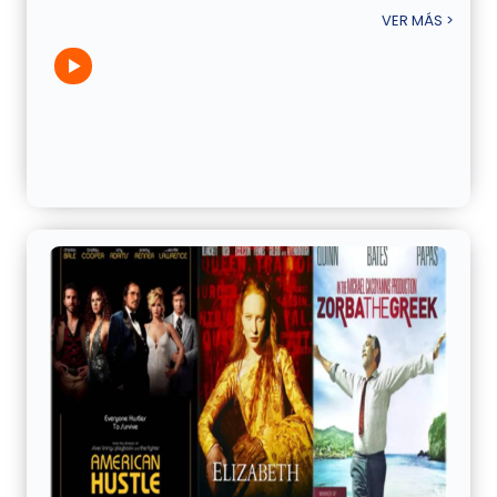
VER MÁS >