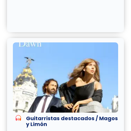
Guitarristas destacados / Magos
y Limón