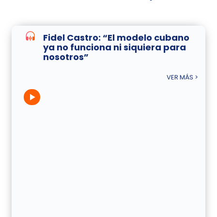
Fidel Castro: “El modelo cubano
ya no funciona ni siquiera para
nosotros”
VER MÁS >