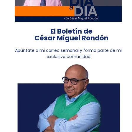
El Boletín de
César Miguel Rondón
Apúntate a mi correo semanal y forma parte de mi
exclusiva comunidad