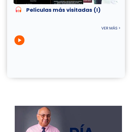
Películas más visitadas (I)
VER MÁS >