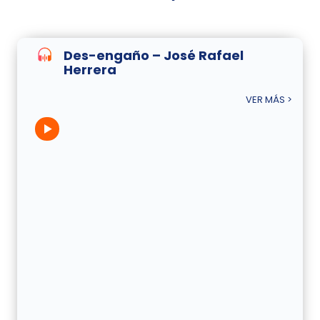
Des-engaño – José Rafael
Herrera
VER MÁS >