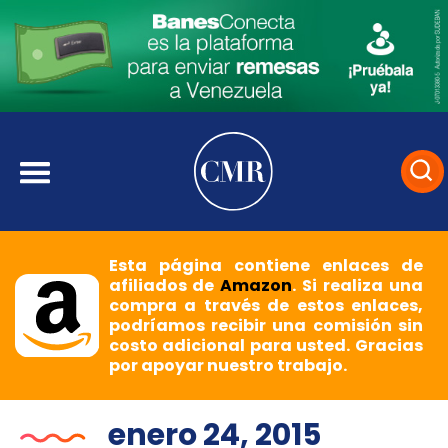
Esta página contiene enlaces de
afiliados de
Amazon
. Si realiza una
compra a través de estos enlaces,
podríamos recibir una comisión sin
costo adicional para usted. Gracias
por apoyar nuestro trabajo.
enero 24, 2015