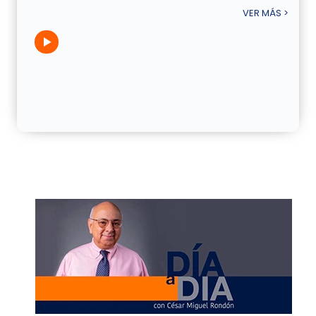
VER MÁS >