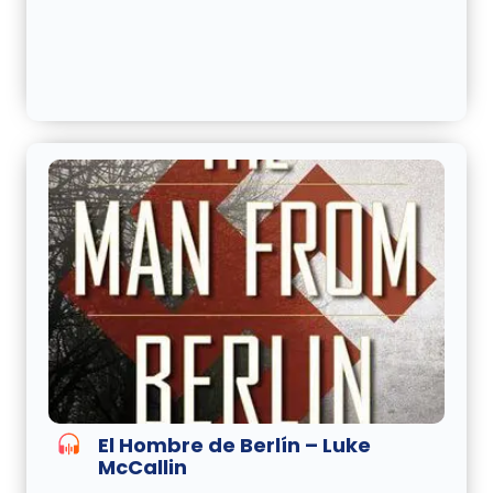
El Hombre de Berlín – Luke
McCallin