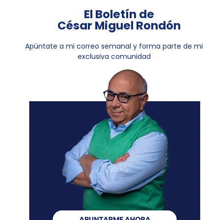
El Boletín de
César Miguel Rondón
Apúntate a mi correo semanal y forma parte de mi
exclusiva comunidad