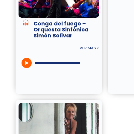
Conga del fuego –
Orquesta Sinfónica
Simón Bolívar
VER MÁS >