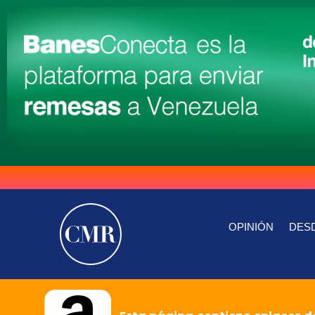
OPINIÓN
DESD