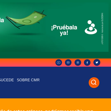
SUCEDE
SOBRE CMR