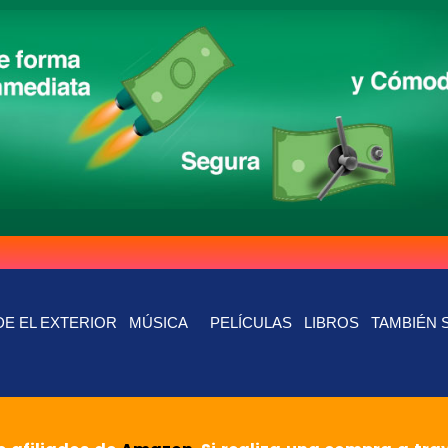
E EL EXTERIOR
MÚSICA
PELÍCULAS
LIBROS
TAMBIÉN 