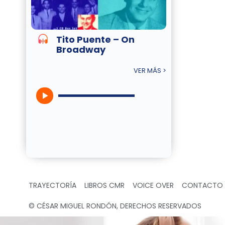
Tito Puente – On
Broadway
VER MÁS >
TRAYECTORÍA
LIBROS CMR
VOICE OVER
CONTACTO
© CÉSAR MIGUEL RONDÓN, DERECHOS RESERVADOS