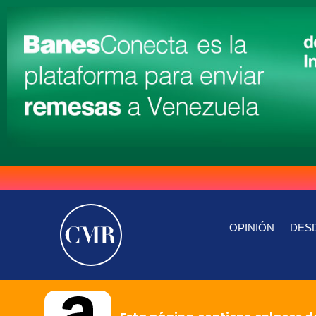
OPINIÓN
DESD