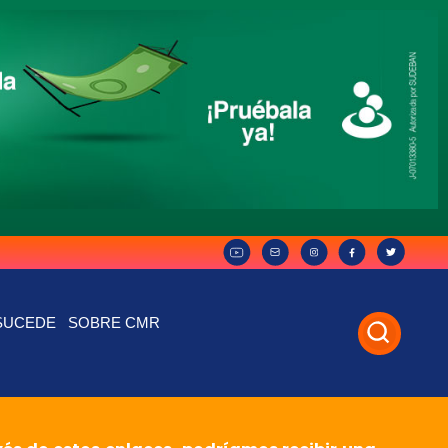
SUCEDE
SOBRE CMR