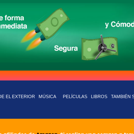
E EL EXTERIOR
MÚSICA
PELÍCULAS
LIBROS
TAMBIÉN 