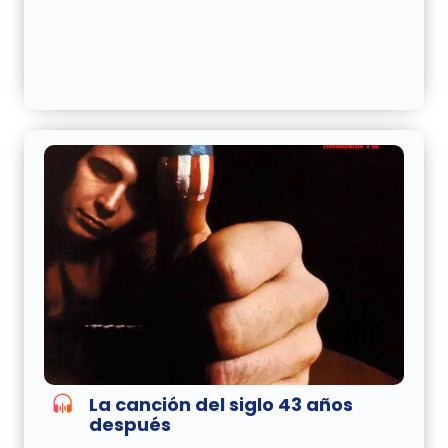
La canción del siglo 43 años
después