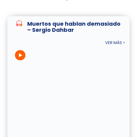
Muertos que hablan demasiado
– Sergio Dahbar
VER MÁS >