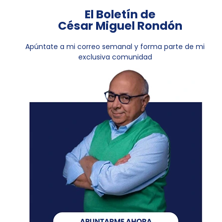
El Boletín de
César Miguel Rondón
Apúntate a mi correo semanal y forma parte de mi
exclusiva comunidad