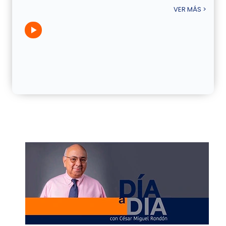
VER MÁS >