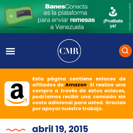
Esta página contiene enlaces de
afiliados de
Amazon
. Si realiza una
compra a través de estos enlaces,
podríamos recibir una comisión sin
costo adicional para usted. Gracias
por apoyar nuestro trabajo.
abril 19, 2015