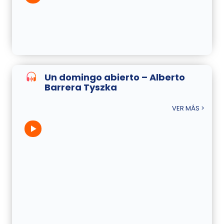
Un domingo abierto – Alberto
Barrera Tyszka
VER MÁS >