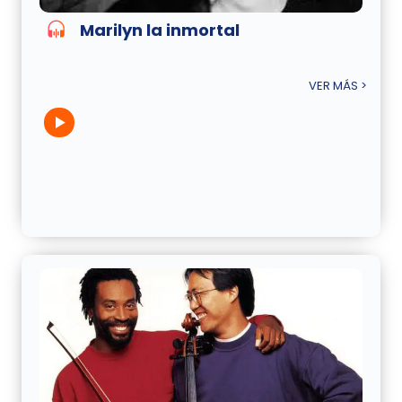
Marilyn la inmortal
VER MÁS >