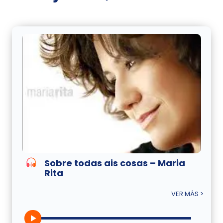
Sobre todas ais cosas – Maria
Rita
VER MÁS >