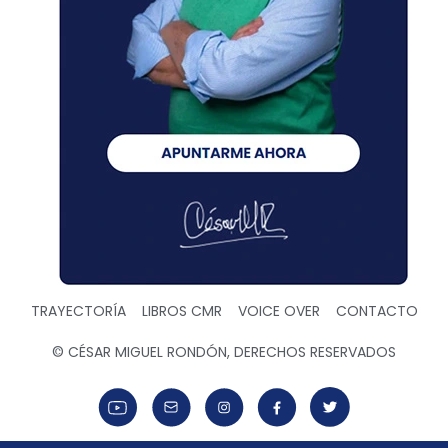
TRAYECTORÍA
LIBROS CMR
VOICE OVER
CONTACTO
© CÉSAR MIGUEL RONDÓN, DERECHOS RESERVADOS