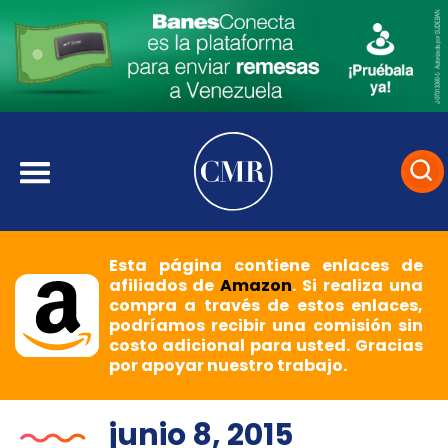
Esta página contiene enlaces de
afiliados de
Amazon
. Si realiza una
compra a través de estos enlaces,
podríamos recibir una comisión sin
costo adicional para usted. Gracias
por apoyar nuestro trabajo.
junio 8, 2015