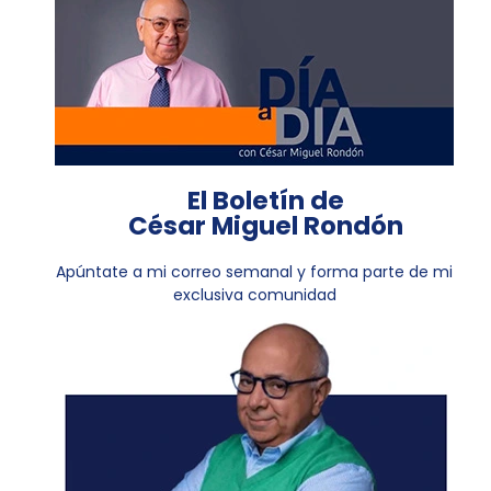
El Boletín de
César Miguel Rondón
Apúntate a mi correo semanal y forma parte de mi
exclusiva comunidad