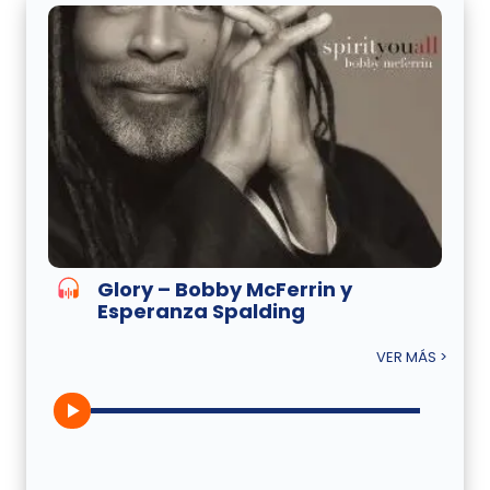
Glory – Bobby McFerrin y
Esperanza Spalding
VER MÁS >