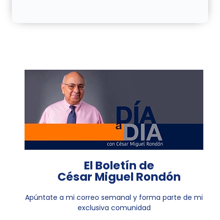
El Boletín de
César Miguel Rondón
Apúntate a mi correo semanal y forma parte de mi
exclusiva comunidad