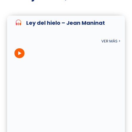
Ley del hielo – Jean Maninat
VER MÁS >