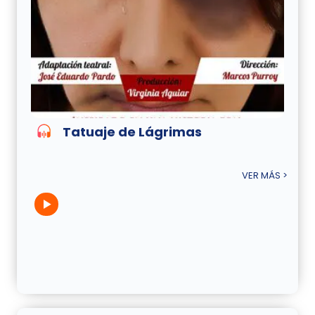
Tatuaje de Lágrimas
VER MÁS >