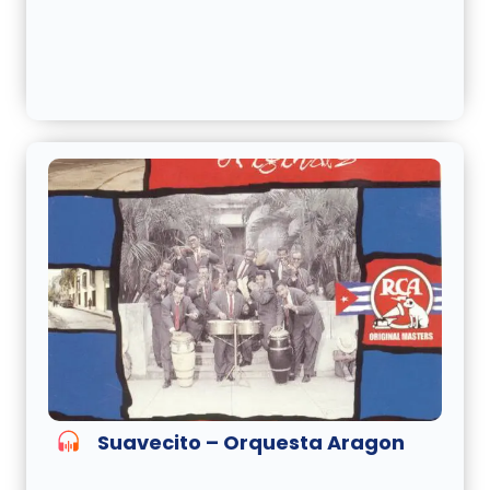
Suavecito – Orquesta Aragon