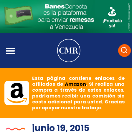
Esta página contiene enlaces de
afiliados de
Amazon
. Si realiza una
compra a través de estos enlaces,
podríamos recibir una comisión sin
costo adicional para usted. Gracias
por apoyar nuestro trabajo.
junio 19, 2015