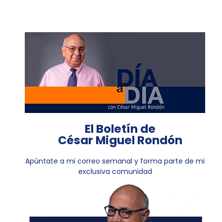
El Boletín de
César Miguel Rondón
Apúntate a mi correo semanal y forma parte de mi
exclusiva comunidad