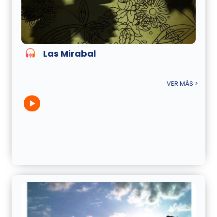
Las Mirabal
VER MÁS >