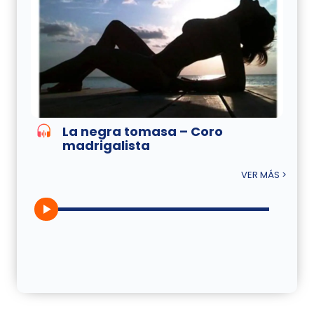
La negra tomasa – Coro
madrigalista
VER MÁS >