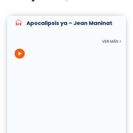
Apocalipsis ya – Jean Maninat
VER MÁS >