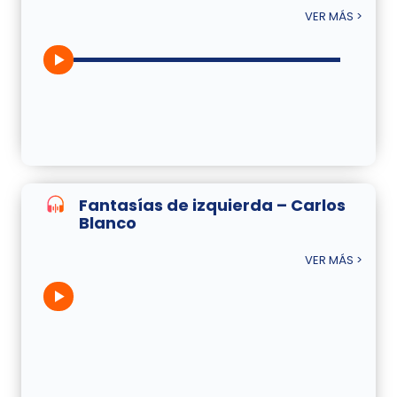
VER MÁS >
Fantasías de izquierda – Carlos
Blanco
VER MÁS >