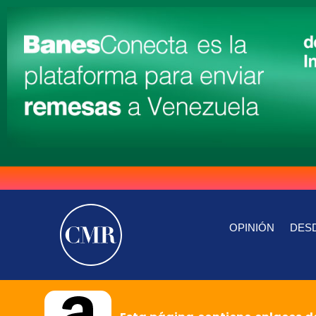
OPINIÓN
DESD