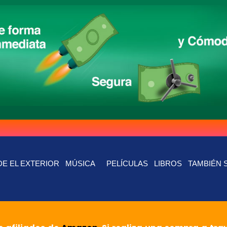
E EL EXTERIOR
MÚSICA
PELÍCULAS
LIBROS
TAMBIÉN 