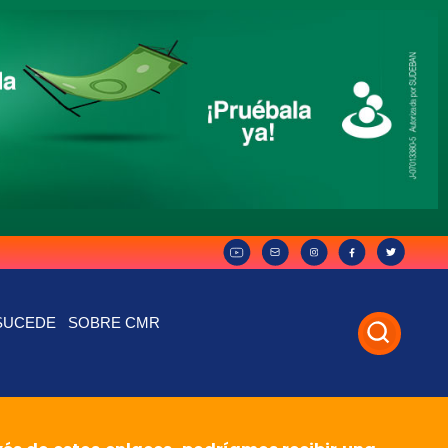
SUCEDE
SOBRE CMR