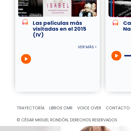
Las películas más
Ca
visitadas en el 2015
Na
(IV)
VER MÁS >
TRAYECTORÍA
LIBROS CMR
VOICE OVER
CONTACTO
© CÉSAR MIGUEL RONDÓN, DERECHOS RESERVADOS