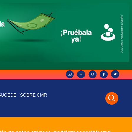
SUCEDE
SOBRE CMR