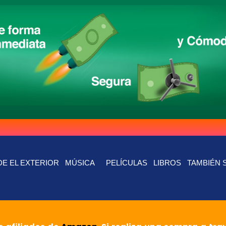
E EL EXTERIOR
MÚSICA
PELÍCULAS
LIBROS
TAMBIÉN 