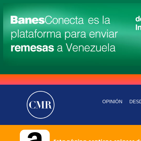
OPINIÓN
DESD