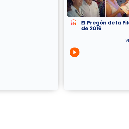
El Pregón de la Fi
de 2016
V