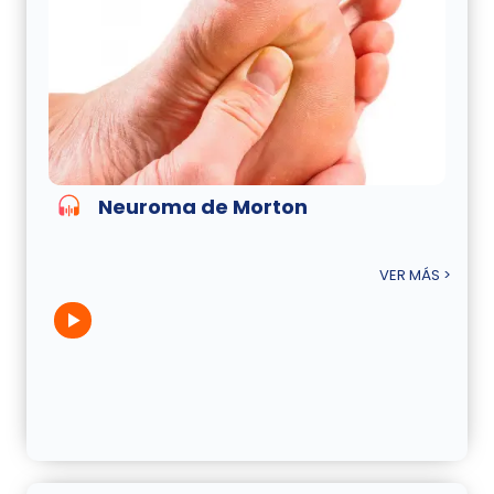
Neuroma de Morton
VER MÁS >