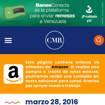
Esta página contiene enlaces de
afiliados de
Amazon
. Si realiza una
compra a través de estos enlaces,
podríamos recibir una comisión sin
costo adicional para usted. Gracias
por apoyar nuestro trabajo.
marzo 28, 2016