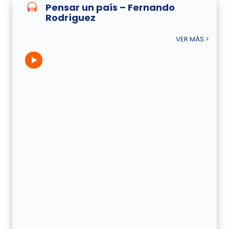
Pensar un país – Fernando
Rodríguez
VER MÁS >