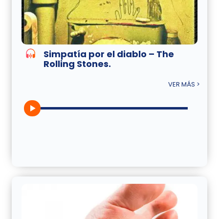
Simpatía por el diablo – The
Rolling Stones.
VER MÁS >