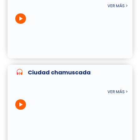
VER MÁS >
Ciudad chamuscada
VER MÁS >