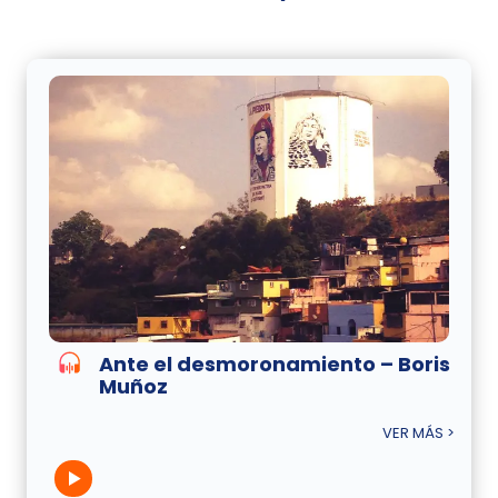
Ante el desmoronamiento – Boris
Muñoz
VER MÁS >