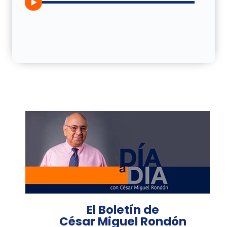
El Boletín de
César Miguel Rondón