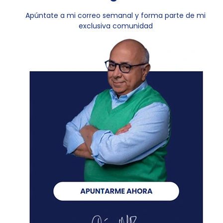
Apúntate a mi correo semanal y forma parte de mi
exclusiva comunidad