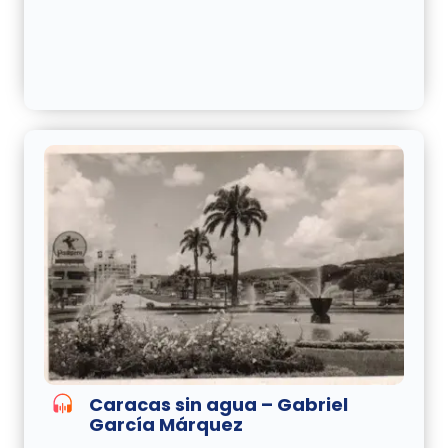
Caracas sin agua – Gabriel
García Márquez