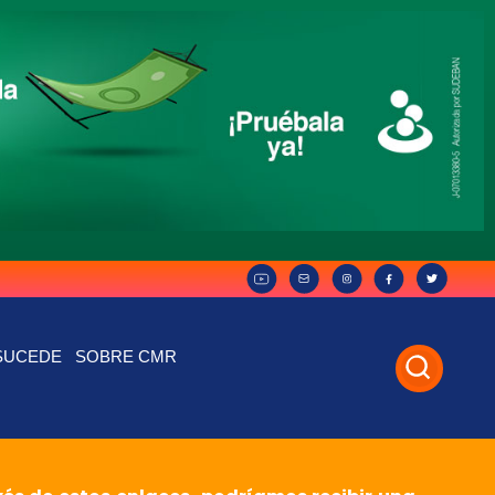
SUCEDE
SOBRE CMR