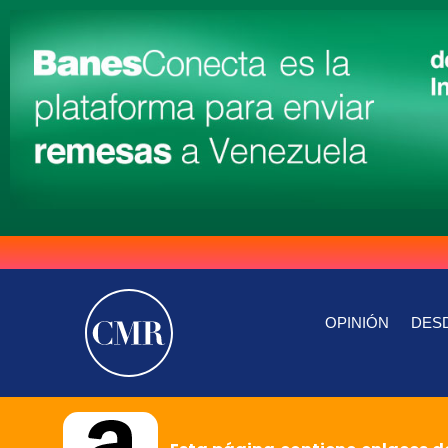
OPINIÓN
DESD