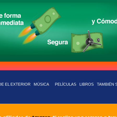
E EL EXTERIOR
MÚSICA
PELÍCULAS
LIBROS
TAMBIÉN 