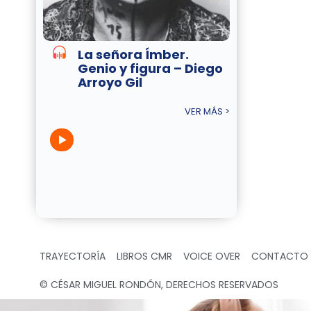
La señora Ímber.
Genio y figura – Diego
Arroyo Gil
VER MÁS >
TRAYECTORÍA
LIBROS CMR
VOICE OVER
CONTACTO
© CÉSAR MIGUEL RONDÓN, DERECHOS RESERVADOS