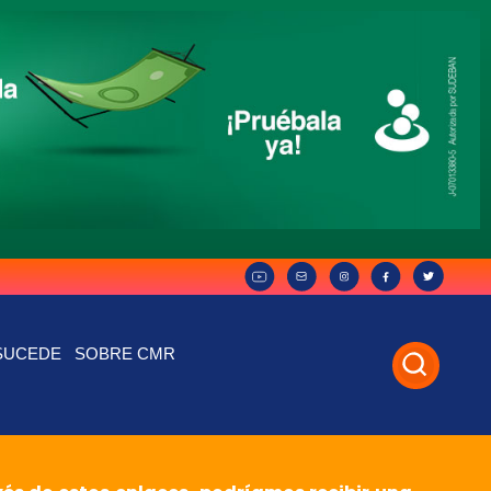
SUCEDE
SOBRE CMR