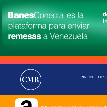
OPINIÓN
DESD