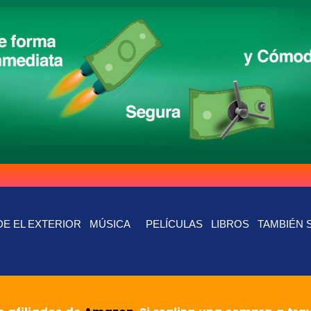
E EL EXTERIOR
MÚSICA
PELÍCULAS
LIBROS
TAMBIÉN 