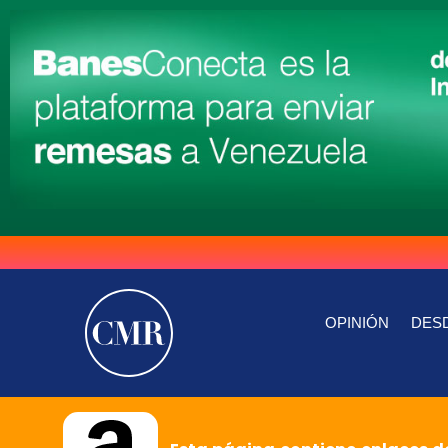
OPINIÓN
DESD