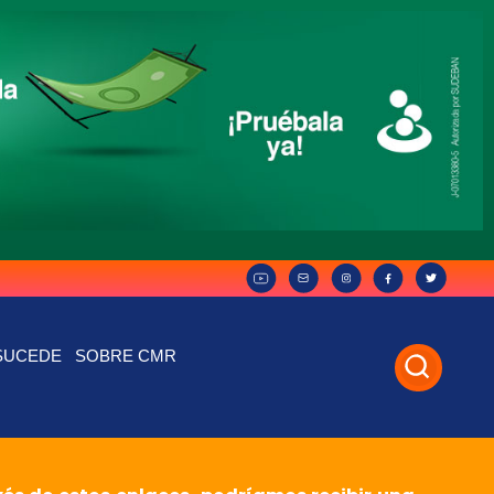
SUCEDE
SOBRE CMR