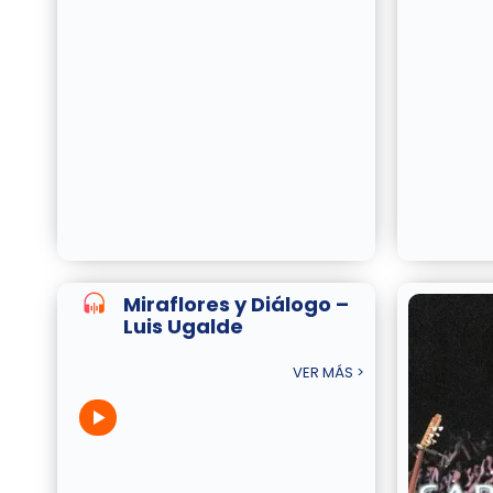
Miraflores y Diálogo –
Luis Ugalde
VER MÁS >