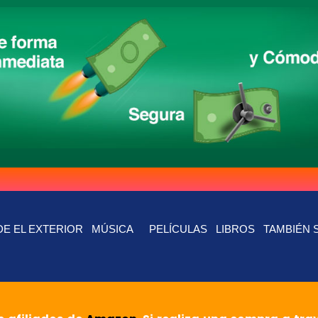
E EL EXTERIOR
MÚSICA
PELÍCULAS
LIBROS
TAMBIÉN 