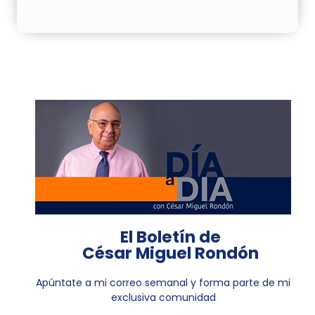
El Boletín de
César Miguel Rondón
Apúntate a mi correo semanal y forma parte de mi
exclusiva comunidad