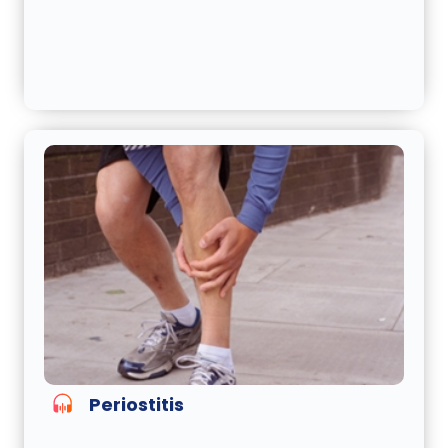
Periostitis