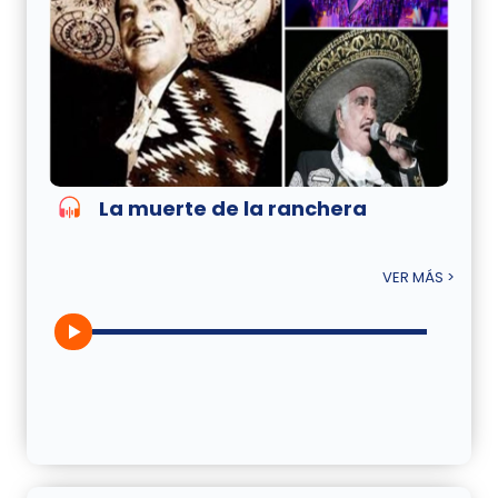
La muerte de la ranchera
VER MÁS >