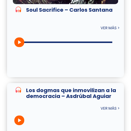
Soul Sacrifice – Carlos Santana
VER MÁS >
Los dogmas que inmovilizan a la
democracia – Asdrúbal Aguiar
VER MÁS >