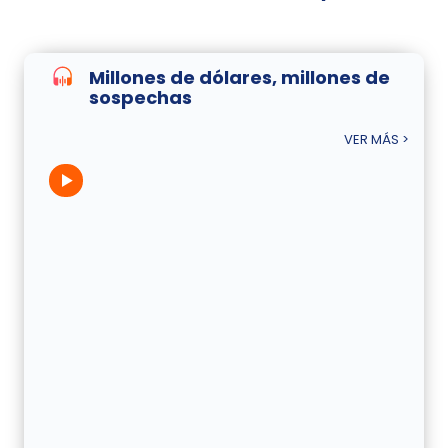
Millones de dólares, millones de
sospechas
VER MÁS >