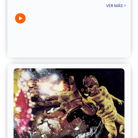
VER MÁS >