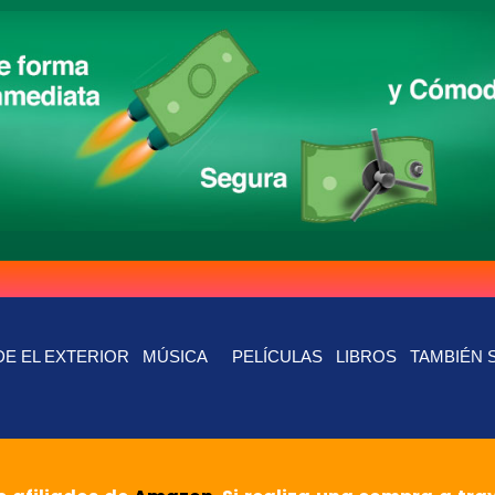
E EL EXTERIOR
MÚSICA
PELÍCULAS
LIBROS
TAMBIÉN 