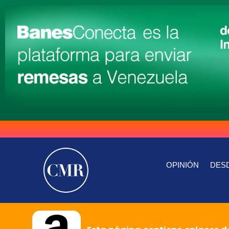
OPINIÓN
DESD