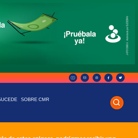
SUCEDE
SOBRE CMR