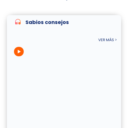
Sabios consejos
VER MÁS >