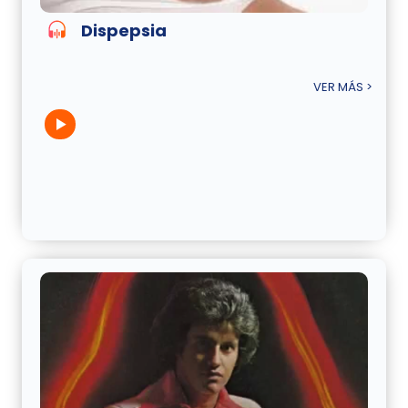
Dispepsia
VER MÁS >