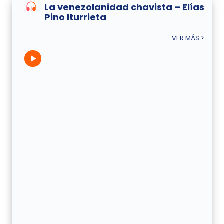
La venezolanidad chavista – Elías
Pino Iturrieta
VER MÁS >