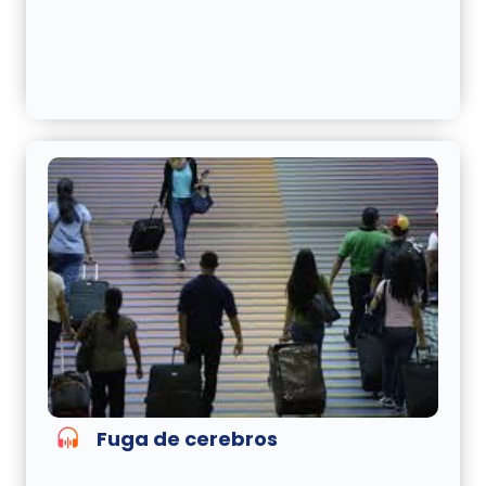
Fuga de cerebros