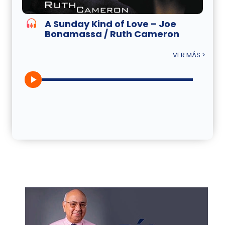
A Sunday Kind of Love – Joe
Bonamassa / Ruth Cameron
VER MÁS >