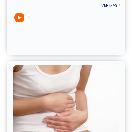
VER MÁS >