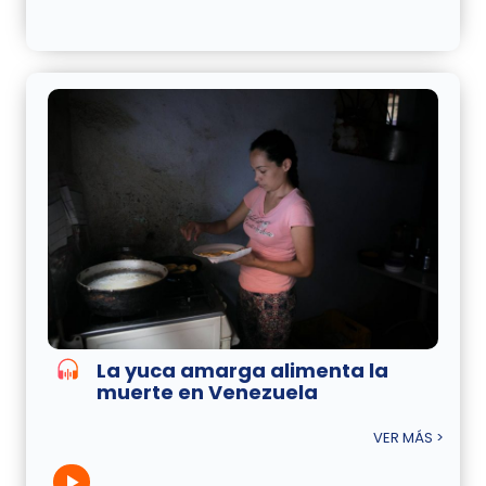
La yuca amarga alimenta la
muerte en Venezuela
VER MÁS >