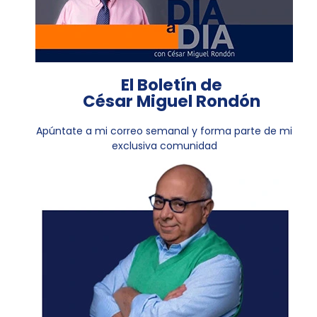
El Boletín de
César Miguel Rondón
Apúntate a mi correo semanal y forma parte de mi
exclusiva comunidad