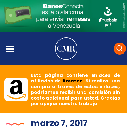
Esta página contiene enlaces de
afiliados de
Amazon
. Si realiza una
compra a través de estos enlaces,
podríamos recibir una comisión sin
costo adicional para usted. Gracias
por apoyar nuestro trabajo.
marzo 7, 2017