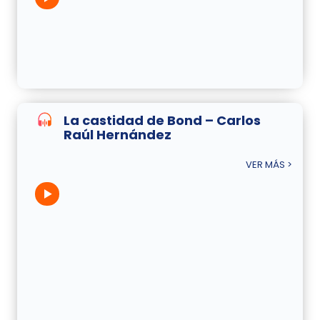
La castidad de Bond – Carlos
Raúl Hernández
VER MÁS >