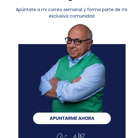
Apúntate a mi correo semanal y forma parte de mi
exclusiva comunidad