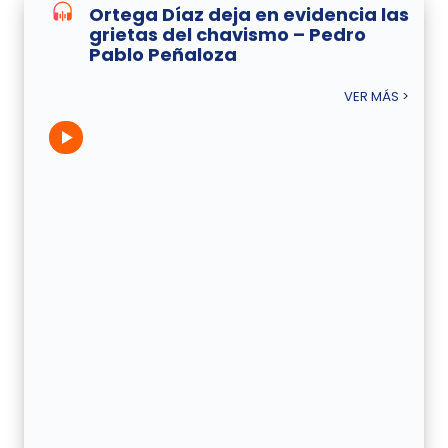
Ortega Díaz deja en evidencia las
grietas del chavismo – Pedro
Pablo Peñaloza
VER MÁS >