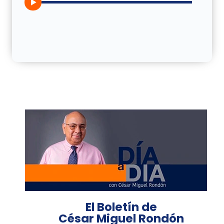
El Boletín de
César Miguel Rondón