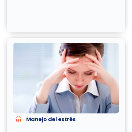
Manejo del estrés