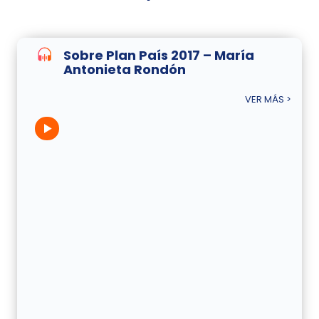
Sobre Plan País 2017 – María
Antonieta Rondón
VER MÁS >