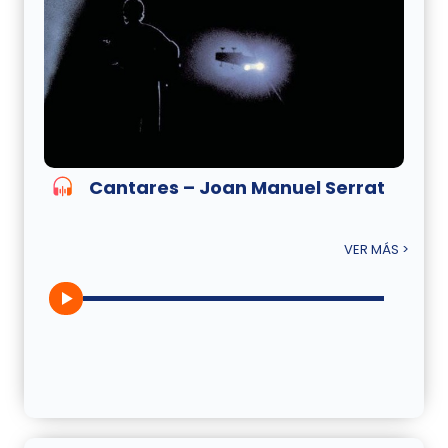
Cantares – Joan Manuel Serrat
VER MÁS >