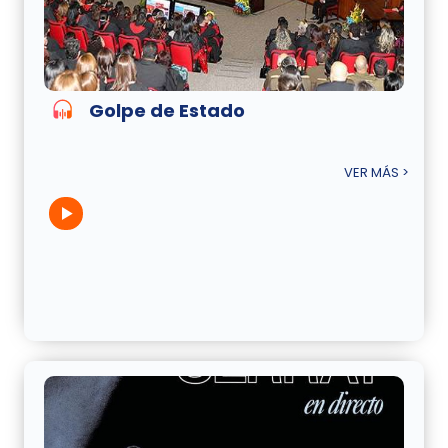
Golpe de Estado
VER MÁS >