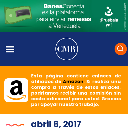
Esta página contiene enlaces de
afiliados de
Amazon
. Si realiza una
compra a través de estos enlaces,
podríamos recibir una comisión sin
costo adicional para usted. Gracias
por apoyar nuestro trabajo.
abril 6, 2017