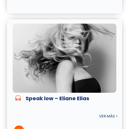
Speak low – Eliane Elias
VER MÁS >