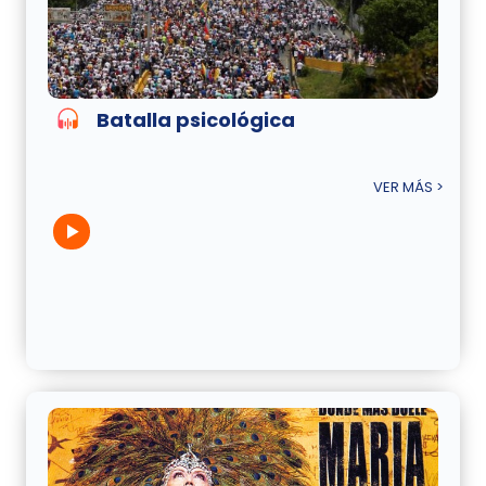
Batalla psicológica
VER MÁS >