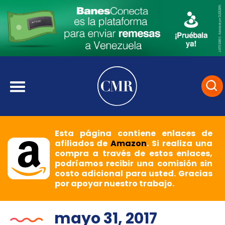
Esta página contiene enlaces de
afiliados de
Amazon
. Si realiza una
compra a través de estos enlaces,
podríamos recibir una comisión sin
costo adicional para usted. Gracias
por apoyar nuestro trabajo.
mayo 31, 2017