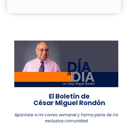
El Boletín de
César Miguel Rondón
Apúntate a mi correo semanal y forma parte de mi
exclusiva comunidad