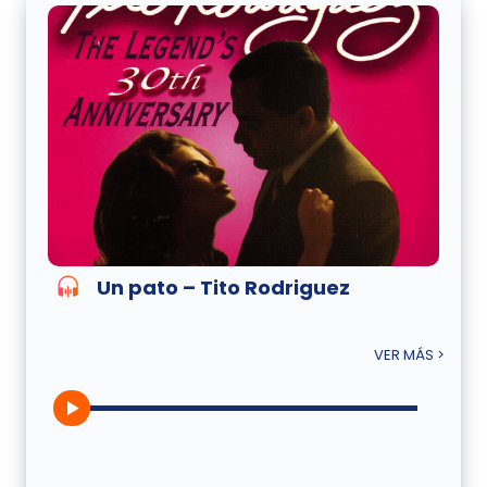
Un pato – Tito Rodriguez
VER MÁS >