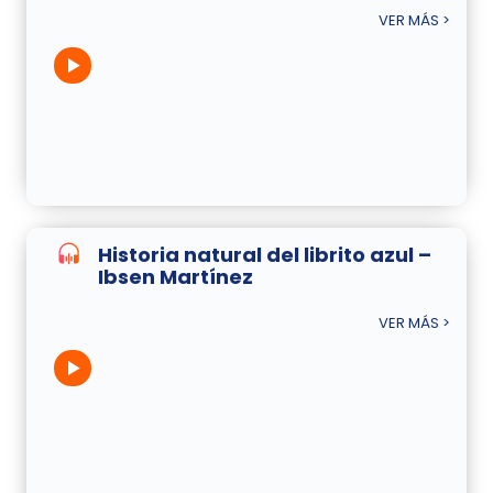
VER MÁS >
Historia natural del librito azul –
Ibsen Martínez
VER MÁS >