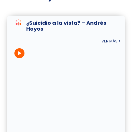
¿Suicidio a la vista? – Andrés
Hoyos
VER MÁS >