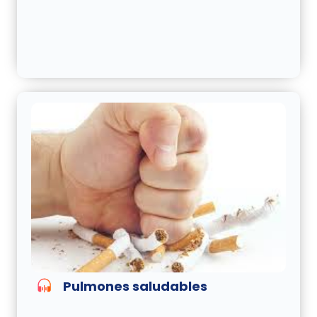
Pulmones saludables