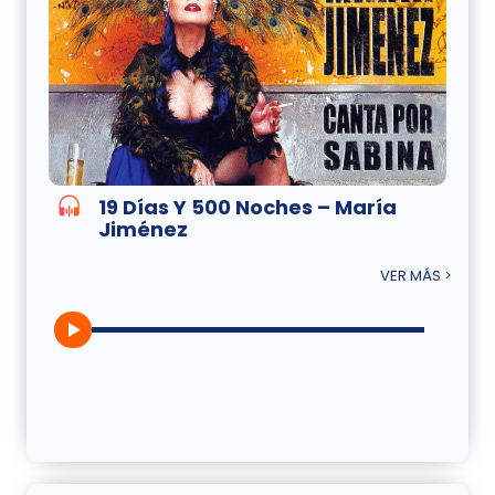
19 Días Y 500 Noches – María
Jiménez
VER MÁS >