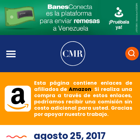
Esta página contiene enlaces de
afiliados de
Amazon
. Si realiza una
compra a través de estos enlaces,
podríamos recibir una comisión sin
costo adicional para usted. Gracias
por apoyar nuestro trabajo.
agosto 25, 2017