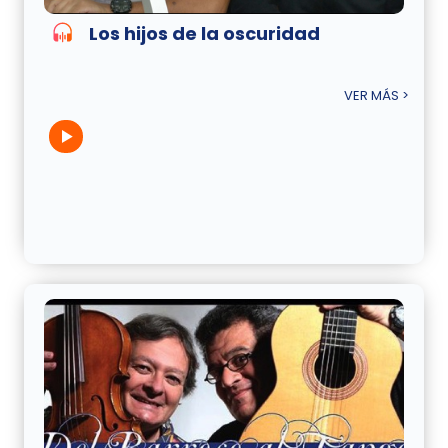
Los hijos de la oscuridad
VER MÁS >