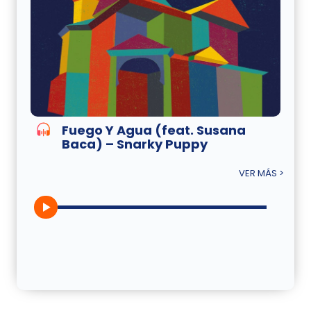
Fuego Y Agua (feat. Susana
Baca) – Snarky Puppy
VER MÁS >