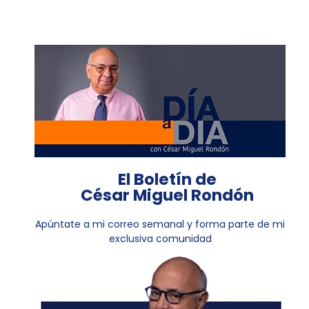
El Boletín de
César Miguel Rondón
Apúntate a mi correo semanal y forma parte de mi
exclusiva comunidad