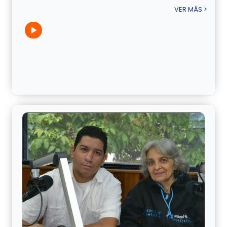
VER MÁS >