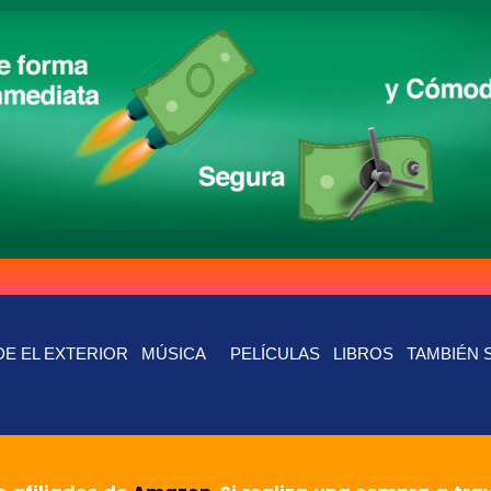
E EL EXTERIOR
MÚSICA
PELÍCULAS
LIBROS
TAMBIÉN 