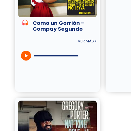
Como un Gorrión –
Compay Segundo
VER MÁS >