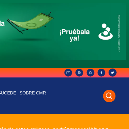
SUCEDE
SOBRE CMR