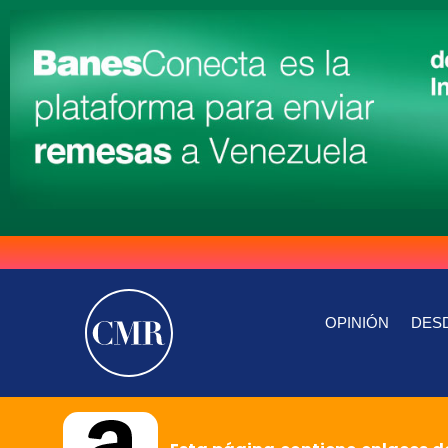
OPINIÓN
DESD