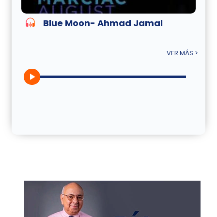
Blue Moon- Ahmad Jamal
VER MÁS >