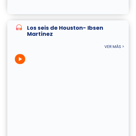
Los seis de Houston- Ibsen
Martínez
VER MÁS >