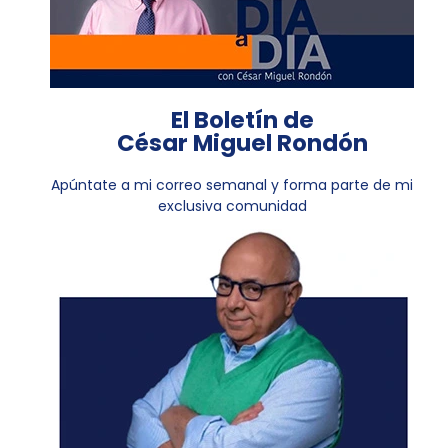
El Boletín de
César Miguel Rondón
Apúntate a mi correo semanal y forma parte de mi
exclusiva comunidad