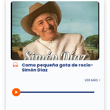
Como pequeña gota de rocío-
Simón Díaz
VER MÁS >