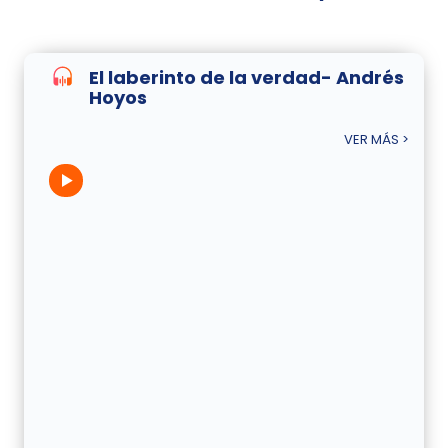
El laberinto de la verdad- Andrés
Hoyos
VER MÁS >