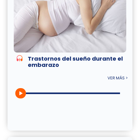
Trastornos del sueño durante el
embarazo
VER MÁS >