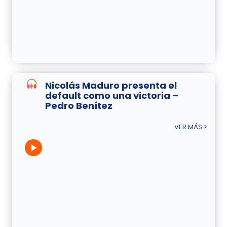
Nicolás Maduro presenta el
default como una victoria –
Pedro Benítez
VER MÁS >