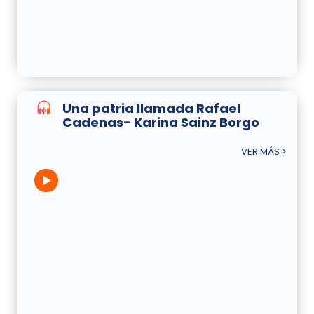
Una patria llamada Rafael
Cadenas- Karina Sainz Borgo
VER MÁS >