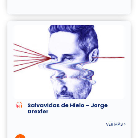
Salvavidas de Hielo – Jorge
Drexler
VER MÁS >