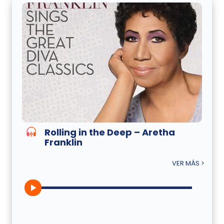
Rolling in the Deep – Aretha
Franklin
VER MÁS >