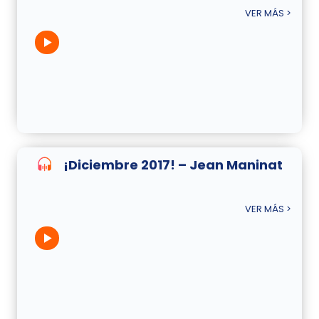
VER MÁS >
¡Diciembre 2017! – Jean Maninat
VER MÁS >