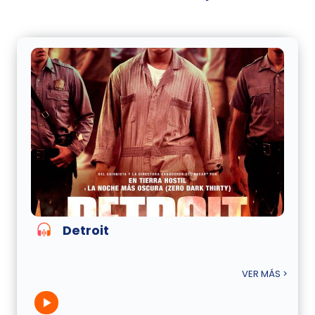
Detroit
VER MÁS >