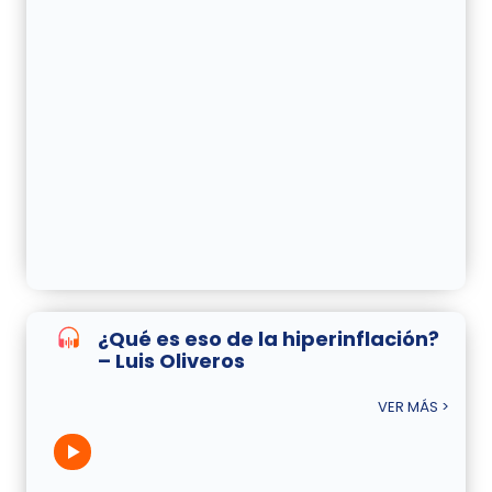
¿Qué es eso de la hiperinflación?
– Luis Oliveros
VER MÁS >