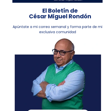
El Boletín de
César Miguel Rondón
Apúntate a mi correo semanal y forma parte de mi
exclusiva comunidad