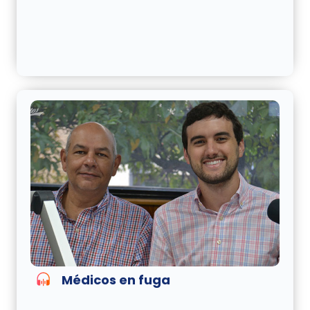
Médicos en fuga