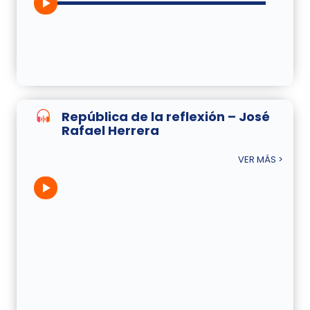
República de la reflexión – José
Rafael Herrera
VER MÁS >